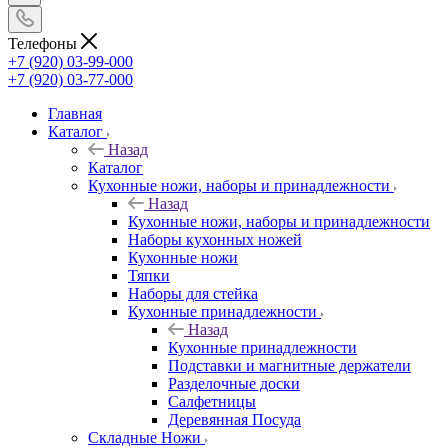
Телефоны
+7 (920) 03-99-000
+7 (920) 03-77-000
Главная
Каталог
Назад
Каталог
Кухонные ножи, наборы и принадлежности
Назад
Кухонные ножи, наборы и принадлежности
Наборы кухонных ножей
Кухонные ножи
Тяпки
Наборы для стейка
Кухонные принадлежности
Назад
Кухонные принадлежности
Подставки и магнитные держатели
Разделочные доски
Салфетницы
Деревянная Посуда
Складные Ножи