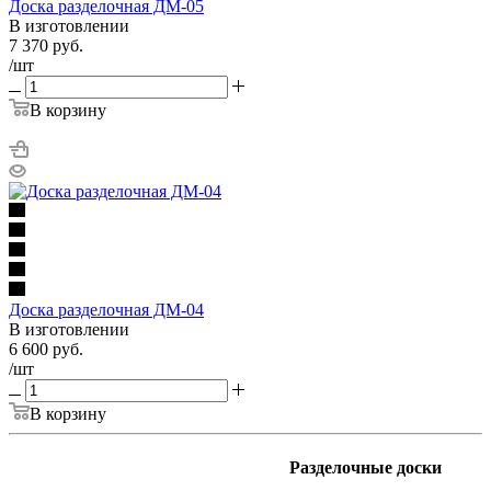
Доска разделочная ДМ-05
В изготовлении
7 370
руб.
/шт
В корзину
Доска разделочная ДМ-04
В изготовлении
6 600
руб.
/шт
В корзину
Разделочные доски