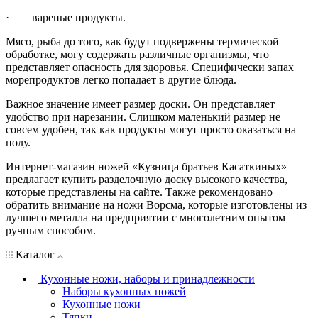
· вареные продукты.
Мясо, рыба до того, как будут подвержены термической
обработке, могу содержать различные организмы, что
представляет опасность для здоровья. Специфически запах
морепродуктов легко попадает в другие блюда.
Важное значение имеет размер доски. Он представляет
удобство при нарезании. Слишком маленький размер не
совсем удобен, так как продукты могут просто оказаться на
полу.
Интернет-магазин ножей «Кузница братьев Касаткиных»
предлагает купить разделочную доску высокого качества,
которые представлены на сайте. Также рекомендовано
обратить внимание на ножи Ворсма, которые изготовлены из
лучшего металла на предприятии с многолетним опытом
ручным способом.
Каталог
Кухонные ножи, наборы и принадлежности
Наборы кухонных ножей
Кухонные ножи
Тяпки