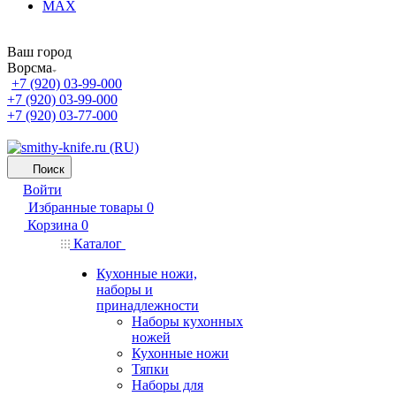
MAX
Ваш город
Ворсма
+7 (920) 03-99-000
+7 (920) 03-99-000
+7 (920) 03-77-000
Поиск
Войти
Избранные товары
0
Корзина
0
Каталог
Кухонные ножи,
наборы и
принадлежности
Наборы кухонных
ножей
Кухонные ножи
Тяпки
Наборы для