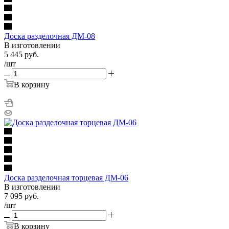
Доска разделочная ДМ-08
В изготовлении
5 445
руб.
/шт
В корзину
Доска разделочная торцевая ДМ-06
В изготовлении
7 095
руб.
/шт
В корзину