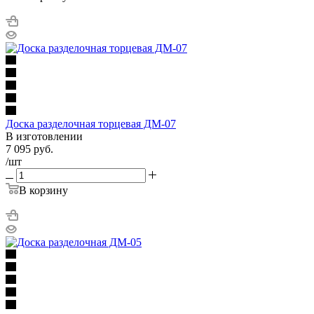
Доска разделочная торцевая ДМ-07
В изготовлении
7 095
руб.
/шт
В корзину