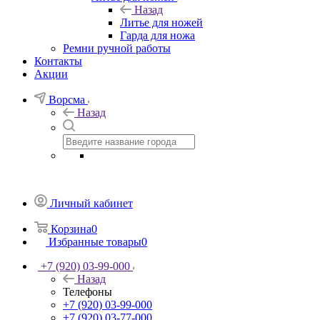
Назад
Литье для ножей
Гарда для ножа
Ремни ручной работы
Контакты
Акции
Ворсма
Назад
Личный кабинет
Корзина
0
Избранные товары
0
+7 (920) 03-99-000
Назад
Телефоны
+7 (920) 03-99-000
+7 (920) 03-77-000