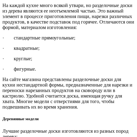
На каждой кухне много всякой утвари, но разделочные доски
из дерева являются ее неотъемлемой частью. Это важный
элемент в процессе приготовления пищи, нарезки различных
продуктов, в качестве подставок под горячее. Отличаются они
формой, материалом изготовления:
· стандартные прямоугольные;
· квадратные;
· круглые;
· фигурные.
На сайте магазина представлены разделочные доски для
кухни нестандартной формы, предназначенные для нарезки и
переноски нарезанных продуктов на сковороду или в
кастрюлю. Удобной считается доска, имеющая ручку для
хвата. Многие модели с отверстиями для того, чтобы
подвешивать их во время хранения.
Деревянные модели
Лучшие разделочные доски изготовляются из разных пород
дерева: