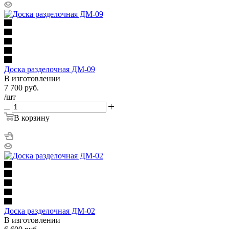
Доска разделочная ДМ-09
В изготовлении
7 700
руб.
/шт
В корзину
Доска разделочная ДМ-02
В изготовлении