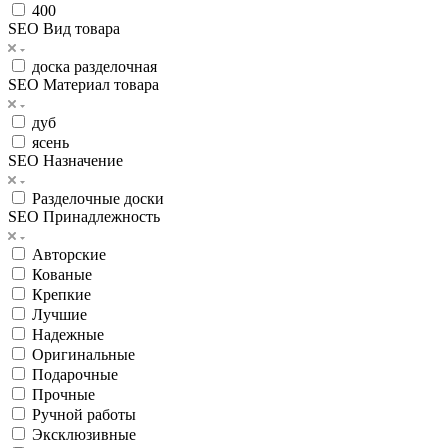
400
SEO Вид товара
доска разделочная
SEO Материал товара
дуб
ясень
SEO Назначение
Разделочные доски
SEO Принадлежность
Авторские
Кованые
Крепкие
Лучшие
Надежные
Оригинальные
Подарочные
Прочные
Ручной работы
Эксклюзивные