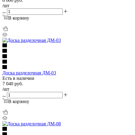
6 600
руб.
/шт
В корзину
Доска разделочная ДМ-03
Есть в наличии
7 040
руб.
/шт
В корзину