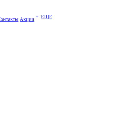
+ ЕЩЕ
Контакты
Акции