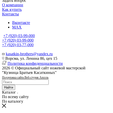
Задать вопрос
О компании
Как купить
Контакты
Вконтакте
MAX
+7 (920) 03-99-000
+7 (920) 03-99-000
+7 (920) 03-77-000
kasatkin-brothers@yandex.ru
Ворсма, ул. Ленина 86, цех 15
Политика конфиденциальности
2026 © Официальный сайт ножевой мастерской
"Кузница Братьев Касаткиных"
Поддержка сайта Веб-студия Апсель
Найти
Каталог
По всему сайту
По каталогу