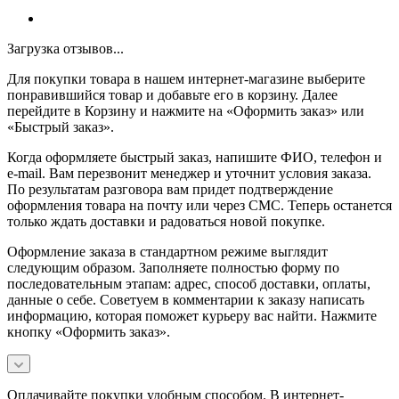
Загрузка отзывов...
Для покупки товара в нашем интернет-магазине выберите
понравившийся товар и добавьте его в корзину. Далее
перейдите в Корзину и нажмите на «Оформить заказ» или
«Быстрый заказ».
Когда оформляете быстрый заказ, напишите ФИО, телефон и
e-mail. Вам перезвонит менеджер и уточнит условия заказа.
По результатам разговора вам придет подтверждение
оформления товара на почту или через СМС. Теперь останется
только ждать доставки и радоваться новой покупке.
Оформление заказа в стандартном режиме выглядит
следующим образом. Заполняете полностью форму по
последовательным этапам: адрес, способ доставки, оплаты,
данные о себе. Советуем в комментарии к заказу написать
информацию, которая поможет курьеру вас найти. Нажмите
кнопку «Оформить заказ».
Оплачивайте покупки удобным способом. В интернет-