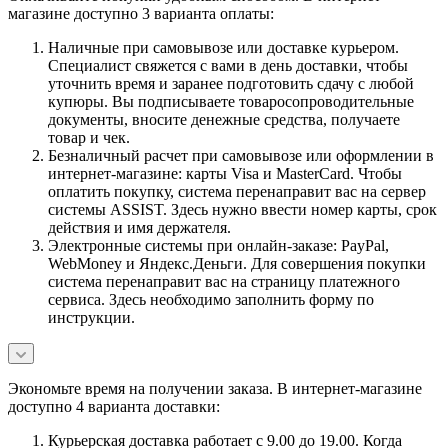
магазине доступно 3 варианта оплаты:
Наличные при самовывозе или доставке курьером.
Специалист свяжется с вами в день доставки, чтобы
уточнить время и заранее подготовить сдачу с любой
купюры. Вы подписываете товаросопроводительные
документы, вносите денежные средства, получаете
товар и чек.
Безналичный расчет при самовывозе или оформлении в
интернет-магазине: карты Visa и MasterCard. Чтобы
оплатить покупку, система перенаправит вас на сервер
системы ASSIST. Здесь нужно ввести номер карты, срок
действия и имя держателя.
Электронные системы при онлайн-заказе: PayPal,
WebMoney и Яндекс.Деньги. Для совершения покупки
система перенаправит вас на страницу платежного
сервиса. Здесь необходимо заполнить форму по
инструкции.
Экономьте время на получении заказа. В интернет-магазине
доступно 4 варианта доставки:
Курьерская доставка работает с 9.00 до 19.00. Когда