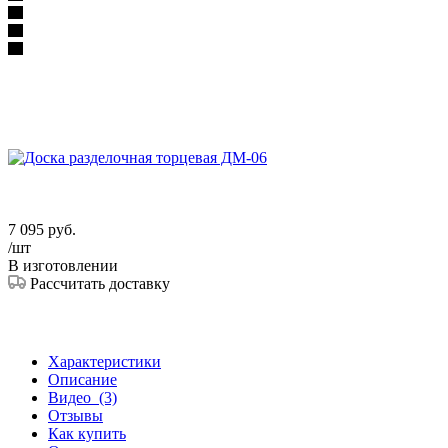
7 095
руб.
/шт
В изготовлении
Рассчитать доставку
Характеристики
Описание
Видео
(3)
Отзывы
Как купить