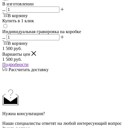
В изготовлении
В корзину
Купить в 1 клик
Индивидуальная гравировка на коробке
В корзину
1 500
руб.
Варианты цен
1 500
руб.
Подробности
Рассчитать доставку
Нужна консультация?
Наши специалисты ответят на любой интересующий вопрос