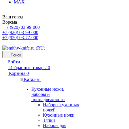
MAX
Ваш город
Ворсма
+7 (920) 03-99-000
+7 (920) 03-99-000
+7 (920) 03-77-000
Поиск
Войти
Избранные товары
0
Корзина
0
Каталог
Кухонные ножи,
наборы и
принадлежности
Наборы кухонных
ножей
Кухонные ножи
Тяпки
Наборы для