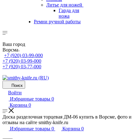
Литье для ножей
Гарда для
ножа
Ремни ручной работы
Ваш город
Ворсма
+7 (920) 03-99-000
+7 (920) 03-99-000
+7 (920) 03-77-000
Поиск
Войти
Избранные товары
0
Корзина
0
Доска разделочная торцевая ДМ-06 купить в Ворсме, фото и
отзывы на сайте smithy-knife.ru
Избранные товары
0
Корзина
0