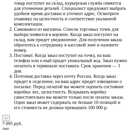
товар поступит на склад, курьерская служба свяжется
для уточнения деталей. Специалист предложит выбрать
удобное время доставки и уточнит адрес. Осмотрите
упаковку на целостность и соответствие указанной
комплектации.
Самовывоз из магазина. Список торговых точек для
выбора появится в корзине. Когда заказ поступит на
склад, вам придет уведомление. Для получения заказа
обратитесь к сотруднику в кассовой зоне и назовите
номер.
Постамат. Когда заказ поступит на точку, на ваш
телефон или e-mail придет уникальный код. Заказ нужно
оплатить в терминале постамата. Срок хранения — 3
дня.
Почтовая доставка через почту России. Когда заказ
придет в отделение, на ваш адрес придет извещение о
посылке. Перед оплатой вы можете оценить состояние
коробки: вес, целостность. Вскрывать коробку
самостоятельно вы можете только после оплаты заказа.
Один заказ может содержать не больше 10 позиций и
его стоимость не должна превышать 100 000 р.
7 095
руб.
/шт