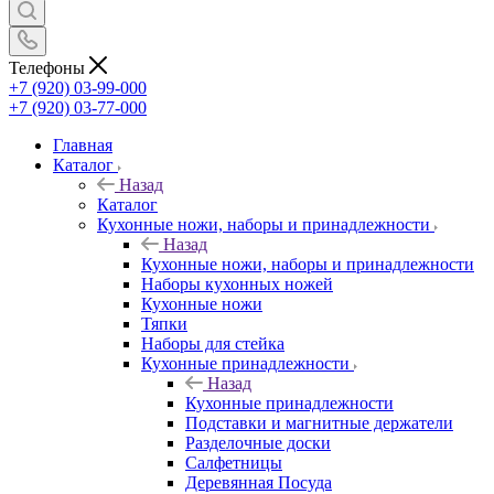
Телефоны
+7 (920) 03-99-000
+7 (920) 03-77-000
Главная
Каталог
Назад
Каталог
Кухонные ножи, наборы и принадлежности
Назад
Кухонные ножи, наборы и принадлежности
Наборы кухонных ножей
Кухонные ножи
Тяпки
Наборы для стейка
Кухонные принадлежности
Назад
Кухонные принадлежности
Подставки и магнитные держатели
Разделочные доски
Салфетницы
Деревянная Посуда