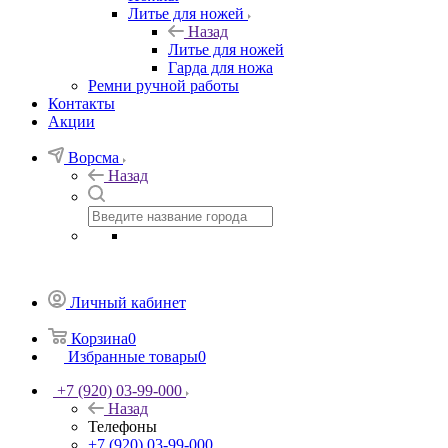
Литье для ножей
Назад
Литье для ножей
Гарда для ножа
Ремни ручной работы
Контакты
Акции
Ворсма
Назад
Личный кабинет
Корзина
0
Избранные товары
0
+7 (920) 03-99-000
Назад
Телефоны
+7 (920) 03-99-000