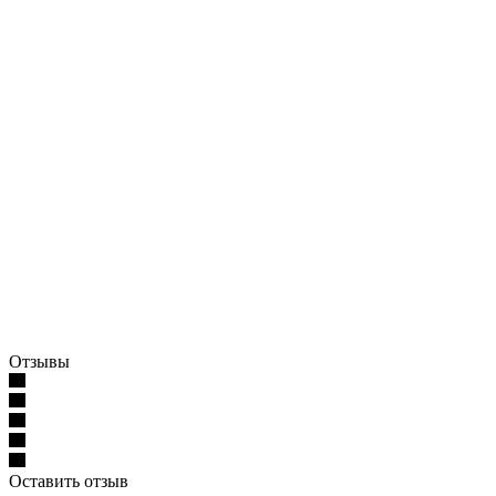
Отзывы
Оставить отзыв