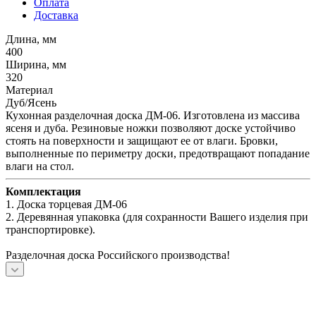
Оплата
Доставка
Длина, мм
400
Ширина, мм
320
Материал
Дуб/Ясень
Кухонная разделочная доска ДМ-06. Изготовлена из массива
ясеня и дуба. Резиновые ножки позволяют доске устойчиво
стоять на поверхности и защищают ее от влаги. Бровки,
выполненные по периметру доски, предотвращают попадание
влаги на стол.
Комплектация
1. Доска торцевая ДМ-06
2. Деревянная упаковка (для сохранности Вашего изделия при
транспортировке).
Разделочная доска Российского производства!