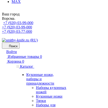
MAX
Ваш город
Ворсма
+7 (920) 03-99-000
+7 (920) 03-99-000
+7 (920) 03-77-000
Поиск
Войти
Избранные товары
0
Корзина
0
Каталог
Кухонные ножи,
наборы и
принадлежности
Наборы кухонных
ножей
Кухонные ножи
Тяпки
Наборы для