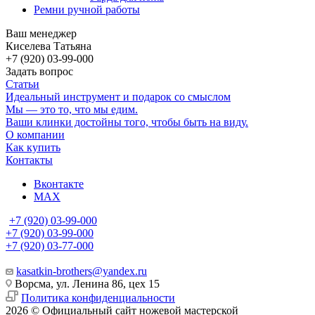
Ремни ручной работы
Ваш менеджер
Киселева Татьяна
+7 (920) 03-99-000
Задать вопрос
Статьи
Идеальный инструмент и подарок со смыслом
Мы — это то, что мы едим.
Ваши клинки достойны того, чтобы быть на виду.
О компании
Как купить
Контакты
Вконтакте
MAX
+7 (920) 03-99-000
+7 (920) 03-99-000
+7 (920) 03-77-000
kasatkin-brothers@yandex.ru
Ворсма, ул. Ленина 86, цех 15
Политика конфиденциальности
2026 © Официальный сайт ножевой мастерской