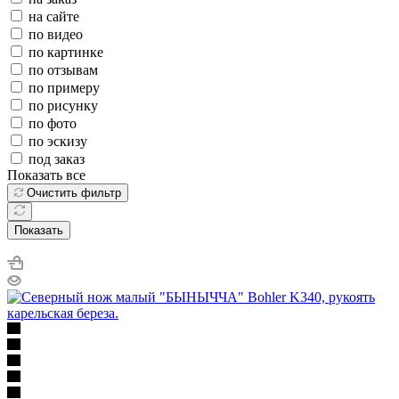
на сайте
по видео
по картинке
по отзывам
по примеру
по рисунку
по фото
по эскизу
под заказ
Показать все
Очистить фильтр
Показать