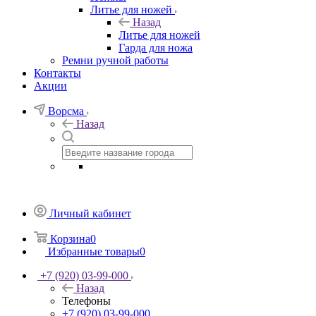
Литье для ножей
Назад
Литье для ножей
Гарда для ножа
Ремни ручной работы
Контакты
Акции
Ворсма
Назад
Личный кабинет
Корзина
0
Избранные товары
0
+7 (920) 03-99-000
Назад
Телефоны
+7 (920) 03-99-000