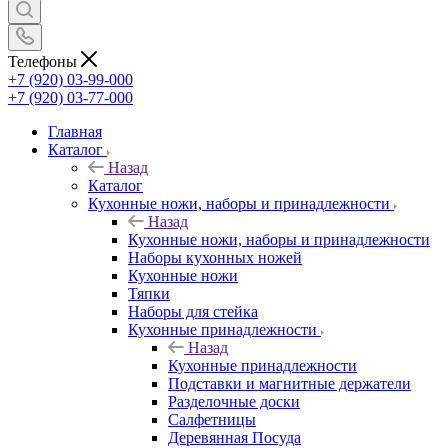
Телефоны
+7 (920) 03-99-000
+7 (920) 03-77-000
Главная
Каталог
Назад
Каталог
Кухонные ножи, наборы и принадлежности
Назад
Кухонные ножи, наборы и принадлежности
Наборы кухонных ножей
Кухонные ножи
Тяпки
Наборы для стейка
Кухонные принадлежности
Назад
Кухонные принадлежности
Подставки и магнитные держатели
Разделочные доски
Салфетницы
Деревянная Посуда