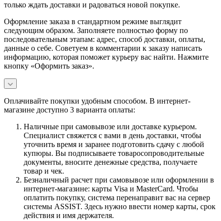
только ждать доставки и радоваться новой покупке.
Оформление заказа в стандартном режиме выглядит
следующим образом. Заполняете полностью форму по
последовательным этапам: адрес, способ доставки, оплаты,
данные о себе. Советуем в комментарии к заказу написать
информацию, которая поможет курьеру вас найти. Нажмите
кнопку «Оформить заказ».
Оплачивайте покупки удобным способом. В интернет-
магазине доступно 3 варианта оплаты:
Наличные при самовывозе или доставке курьером.
Специалист свяжется с вами в день доставки, чтобы
уточнить время и заранее подготовить сдачу с любой
купюры. Вы подписываете товаросопроводительные
документы, вносите денежные средства, получаете
товар и чек.
Безналичный расчет при самовывозе или оформлении в
интернет-магазине: карты Visa и MasterCard. Чтобы
оплатить покупку, система перенаправит вас на сервер
системы ASSIST. Здесь нужно ввести номер карты, срок
действия и имя держателя.