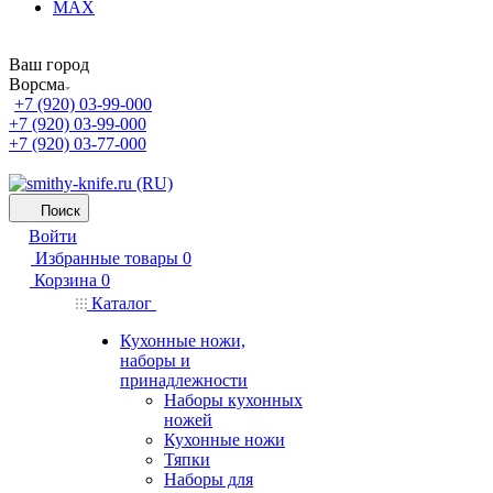
MAX
Ваш город
Ворсма
+7 (920) 03-99-000
+7 (920) 03-99-000
+7 (920) 03-77-000
Поиск
Войти
Избранные товары
0
Корзина
0
Каталог
Кухонные ножи,
наборы и
принадлежности
Наборы кухонных
ножей
Кухонные ножи
Тяпки
Наборы для