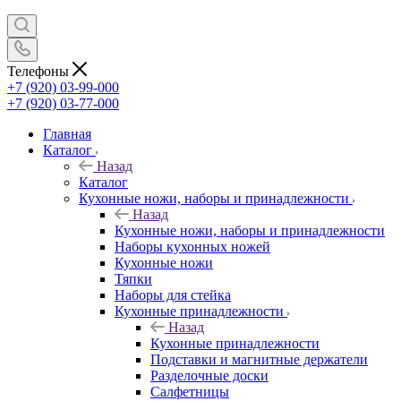
Телефоны
+7 (920) 03-99-000
+7 (920) 03-77-000
Главная
Каталог
Назад
Каталог
Кухонные ножи, наборы и принадлежности
Назад
Кухонные ножи, наборы и принадлежности
Наборы кухонных ножей
Кухонные ножи
Тяпки
Наборы для стейка
Кухонные принадлежности
Назад
Кухонные принадлежности
Подставки и магнитные держатели
Разделочные доски
Салфетницы