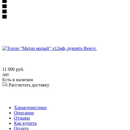
11 000
руб.
/шт
Есть в наличии
Рассчитать доставку
Характеристики
Описание
Отзывы
Как купить
Оплата