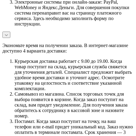
Электронные системы при онлайн-заказе: PayPal,
WebMoney и Яндекс.Деньги. Для совершения покупки
система перенаправит вас на страницу платежного
сервиса. Здесь необходимо заполнить форму по
инструкции.
Экономьте время на получении заказа. В интернет-магазине
доступно 4 варианта доставки:
Курьерская доставка работает с 9.00 до 19.00. Когда
товар поступит на склад, курьерская служба свяжется
для уточнения деталей. Специалист предложит выбрать
удобное время доставки и уточнит адрес. Осмотрите
упаковку на целостность и соответствие указанной
комплектации.
Самовывоз из магазина. Список торговых точек для
выбора появится в корзине. Когда заказ поступит на
склад, вам придет уведомление. Для получения заказа
обратитесь к сотруднику в кассовой зоне и назовите
номер.
Постамат. Когда заказ поступит на точку, на ваш
телефон или e-mail придет уникальный код. Заказ нужно
оплатить в терминале постамата. Срок хранения — 3