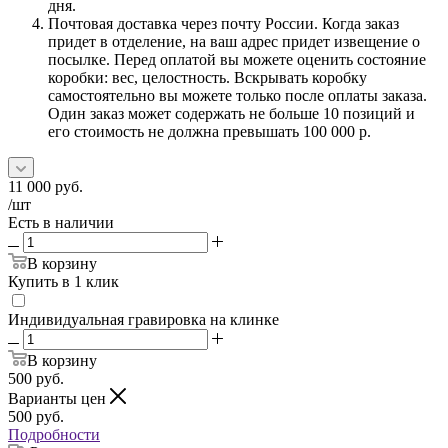
дня.
Почтовая доставка через почту России. Когда заказ
придет в отделение, на ваш адрес придет извещение о
посылке. Перед оплатой вы можете оценить состояние
коробки: вес, целостность. Вскрывать коробку
самостоятельно вы можете только после оплаты заказа.
Один заказ может содержать не больше 10 позиций и
его стоимость не должна превышать 100 000 р.
11 000
руб.
/шт
Есть в наличии
В корзину
Купить в 1 клик
Индивидуальная гравировка на клинке
В корзину
500
руб.
Варианты цен
500
руб.
Подробности