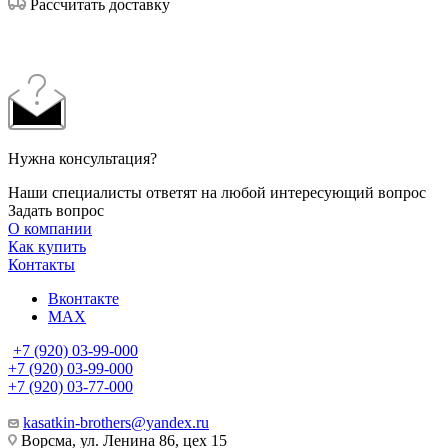
Рассчитать доставку
Нужна консультация?
Наши специалисты ответят на любой интересующий вопрос
Задать вопрос
О компании
Как купить
Контакты
Вконтакте
MAX
+7 (920) 03-99-000
+7 (920) 03-99-000
+7 (920) 03-77-000
kasatkin-brothers@yandex.ru
Ворсма, ул. Ленина 86, цех 15