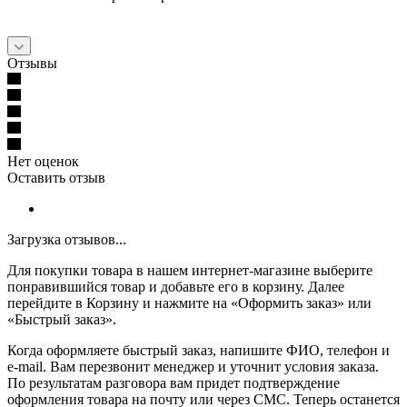
Отзывы
Нет оценок
Оставить отзыв
Загрузка отзывов...
Для покупки товара в нашем интернет-магазине выберите
понравившийся товар и добавьте его в корзину. Далее
перейдите в Корзину и нажмите на «Оформить заказ» или
«Быстрый заказ».
Когда оформляете быстрый заказ, напишите ФИО, телефон и
e-mail. Вам перезвонит менеджер и уточнит условия заказа.
По результатам разговора вам придет подтверждение
оформления товара на почту или через СМС. Теперь останется