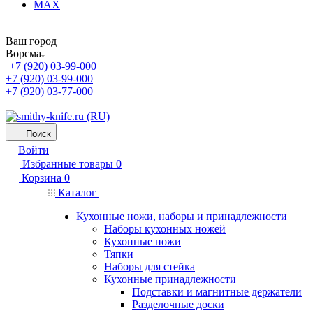
MAX
Ваш город
Ворсма
+7 (920) 03-99-000
+7 (920) 03-99-000
+7 (920) 03-77-000
Поиск
Войти
Избранные товары
0
Корзина
0
Каталог
Кухонные ножи, наборы и принадлежности
Наборы кухонных ножей
Кухонные ножи
Тяпки
Наборы для стейка
Кухонные принадлежности
Подставки и магнитные держатели
Разделочные доски