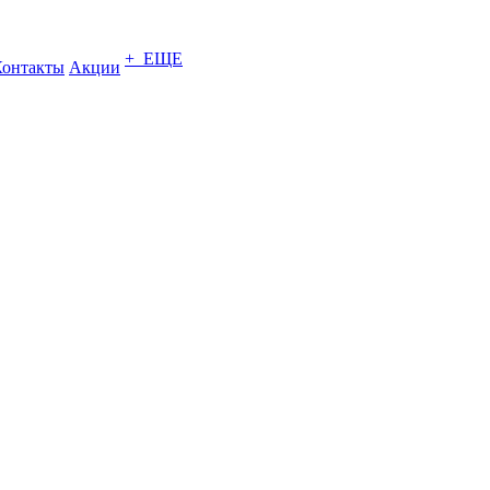
+ ЕЩЕ
Контакты
Акции