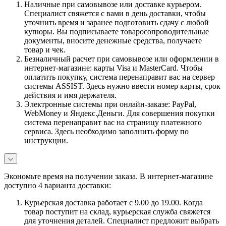
Наличные при самовывозе или доставке курьером.
Специалист свяжется с вами в день доставки, чтобы
уточнить время и заранее подготовить сдачу с любой
купюры. Вы подписываете товаросопроводительные
документы, вносите денежные средства, получаете
товар и чек.
Безналичный расчет при самовывозе или оформлении в
интернет-магазине: карты Visa и MasterCard. Чтобы
оплатить покупку, система перенаправит вас на сервер
системы ASSIST. Здесь нужно ввести номер карты, срок
действия и имя держателя.
Электронные системы при онлайн-заказе: PayPal,
WebMoney и Яндекс.Деньги. Для совершения покупки
система перенаправит вас на страницу платежного
сервиса. Здесь необходимо заполнить форму по
инструкции.
Экономьте время на получении заказа. В интернет-магазине
доступно 4 варианта доставки:
Курьерская доставка работает с 9.00 до 19.00. Когда
товар поступит на склад, курьерская служба свяжется
для уточнения деталей. Специалист предложит выбрать