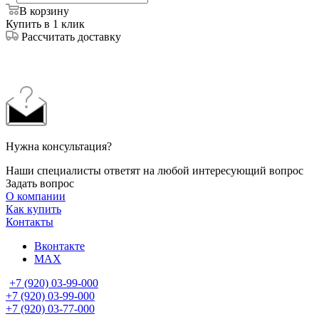
В корзину
Купить в 1 клик
Рассчитать доставку
Нужна консультация?
Наши специалисты ответят на любой интересующий вопрос
Задать вопрос
О компании
Как купить
Контакты
Вконтакте
MAX
+7 (920) 03-99-000
+7 (920) 03-99-000
+7 (920) 03-77-000