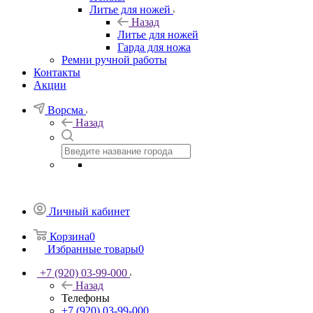
Литье для ножей
Назад
Литье для ножей
Гарда для ножа
Ремни ручной работы
Контакты
Акции
Ворсма
Назад
Личный кабинет
Корзина
0
Избранные товары
0
+7 (920) 03-99-000
Назад
Телефоны
+7 (920) 03-99-000