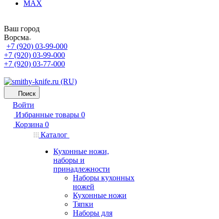
MAX
Ваш город
Ворсма
+7 (920) 03-99-000
+7 (920) 03-99-000
+7 (920) 03-77-000
Поиск
Войти
Избранные товары
0
Корзина
0
Каталог
Кухонные ножи,
наборы и
принадлежности
Наборы кухонных
ножей
Кухонные ножи
Тяпки
Наборы для