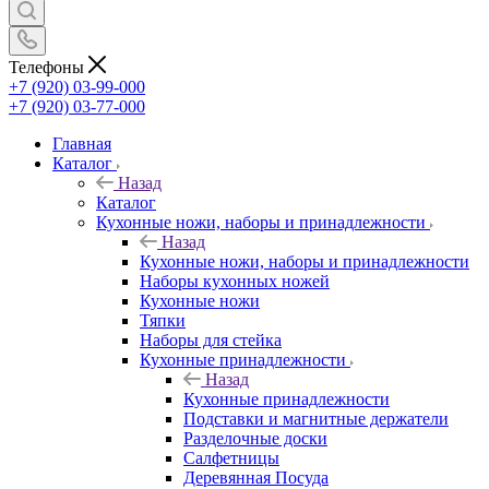
Телефоны
+7 (920) 03-99-000
+7 (920) 03-77-000
Главная
Каталог
Назад
Каталог
Кухонные ножи, наборы и принадлежности
Назад
Кухонные ножи, наборы и принадлежности
Наборы кухонных ножей
Кухонные ножи
Тяпки
Наборы для стейка
Кухонные принадлежности
Назад
Кухонные принадлежности
Подставки и магнитные держатели
Разделочные доски
Салфетницы
Деревянная Посуда