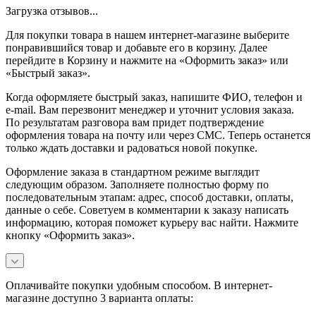
Загрузка отзывов...
Для покупки товара в нашем интернет-магазине выберите
понравившийся товар и добавьте его в корзину. Далее
перейдите в Корзину и нажмите на «Оформить заказ» или
«Быстрый заказ».
Когда оформляете быстрый заказ, напишите ФИО, телефон и
e-mail. Вам перезвонит менеджер и уточнит условия заказа.
По результатам разговора вам придет подтверждение
оформления товара на почту или через СМС. Теперь останется
только ждать доставки и радоваться новой покупке.
Оформление заказа в стандартном режиме выглядит
следующим образом. Заполняете полностью форму по
последовательным этапам: адрес, способ доставки, оплаты,
данные о себе. Советуем в комментарии к заказу написать
информацию, которая поможет курьеру вас найти. Нажмите
кнопку «Оформить заказ».
Оплачивайте покупки удобным способом. В интернет-
магазине доступно 3 варианта оплаты: