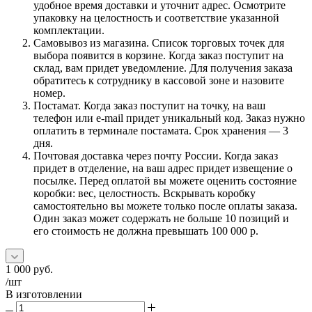
удобное время доставки и уточнит адрес. Осмотрите
упаковку на целостность и соответствие указанной
комплектации.
Самовывоз из магазина. Список торговых точек для
выбора появится в корзине. Когда заказ поступит на
склад, вам придет уведомление. Для получения заказа
обратитесь к сотруднику в кассовой зоне и назовите
номер.
Постамат. Когда заказ поступит на точку, на ваш
телефон или e-mail придет уникальный код. Заказ нужно
оплатить в терминале постамата. Срок хранения — 3
дня.
Почтовая доставка через почту России. Когда заказ
придет в отделение, на ваш адрес придет извещение о
посылке. Перед оплатой вы можете оценить состояние
коробки: вес, целостность. Вскрывать коробку
самостоятельно вы можете только после оплаты заказа.
Один заказ может содержать не больше 10 позиций и
его стоимость не должна превышать 100 000 р.
1 000
руб.
/шт
В изготовлении