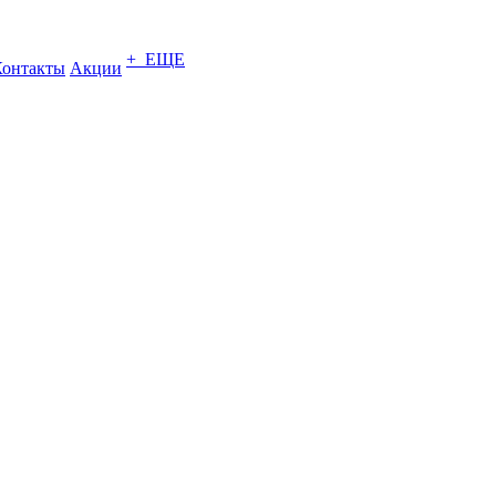
+ ЕЩЕ
Контакты
Акции