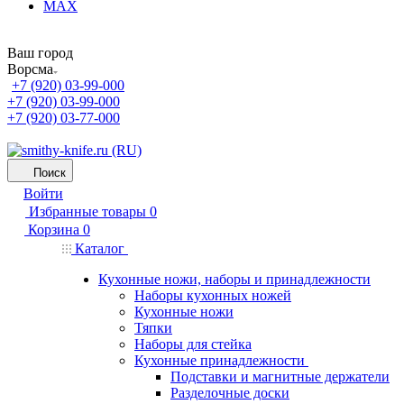
MAX
Ваш город
Ворсма
+7 (920) 03-99-000
+7 (920) 03-99-000
+7 (920) 03-77-000
Поиск
Войти
Избранные товары
0
Корзина
0
Каталог
Кухонные ножи, наборы и принадлежности
Наборы кухонных ножей
Кухонные ножи
Тяпки
Наборы для стейка
Кухонные принадлежности
Подставки и магнитные держатели
Разделочные доски