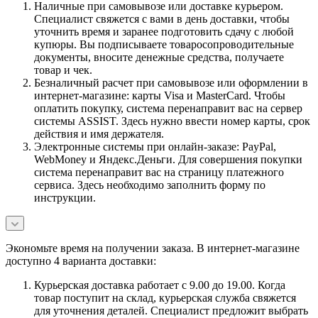
Наличные при самовывозе или доставке курьером.
Специалист свяжется с вами в день доставки, чтобы
уточнить время и заранее подготовить сдачу с любой
купюры. Вы подписываете товаросопроводительные
документы, вносите денежные средства, получаете
товар и чек.
Безналичный расчет при самовывозе или оформлении в
интернет-магазине: карты Visa и MasterCard. Чтобы
оплатить покупку, система перенаправит вас на сервер
системы ASSIST. Здесь нужно ввести номер карты, срок
действия и имя держателя.
Электронные системы при онлайн-заказе: PayPal,
WebMoney и Яндекс.Деньги. Для совершения покупки
система перенаправит вас на страницу платежного
сервиса. Здесь необходимо заполнить форму по
инструкции.
Экономьте время на получении заказа. В интернет-магазине
доступно 4 варианта доставки:
Курьерская доставка работает с 9.00 до 19.00. Когда
товар поступит на склад, курьерская служба свяжется
для уточнения деталей. Специалист предложит выбрать