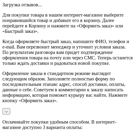
Загрузка отзывов...
Для покупки товара в нашем интернет-магазине выберите
понравившийся товар и добавьте его в корзину. Далее
перейдите в Корзину и нажмите на «Оформить заказ» или
«Быстрый заказ».
Когда оформляете быстрый заказ, напишите ФИО, телефон и
e-mail. Вам перезвонит менеджер и уточнит условия заказа.
По результатам разговора вам придет подтверждение
оформления товара на почту или через СМС. Теперь останется
только ждать доставки и радоваться новой покупке.
Оформление заказа в стандартном режиме выглядит
следующим образом. Заполняете полностью форму по
последовательным этапам: адрес, способ доставки, оплаты,
данные о себе. Советуем в комментарии к заказу написать
информацию, которая поможет курьеру вас найти. Нажмите
кнопку «Оформить заказ».
Оплачивайте покупки удобным способом. В интернет-
магазине доступно 3 варианта оплаты: