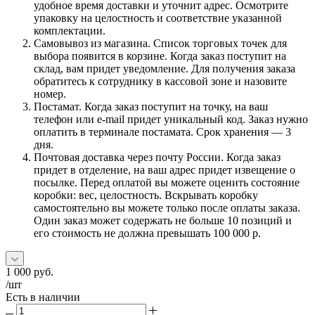
удобное время доставки и уточнит адрес. Осмотрите
упаковку на целостность и соответствие указанной
комплектации.
Самовывоз из магазина. Список торговых точек для
выбора появится в корзине. Когда заказ поступит на
склад, вам придет уведомление. Для получения заказа
обратитесь к сотруднику в кассовой зоне и назовите
номер.
Постамат. Когда заказ поступит на точку, на ваш
телефон или e-mail придет уникальный код. Заказ нужно
оплатить в терминале постамата. Срок хранения — 3
дня.
Почтовая доставка через почту России. Когда заказ
придет в отделение, на ваш адрес придет извещение о
посылке. Перед оплатой вы можете оценить состояние
коробки: вес, целостность. Вскрывать коробку
самостоятельно вы можете только после оплаты заказа.
Один заказ может содержать не больше 10 позиций и
его стоимость не должна превышать 100 000 р.
1 000
руб.
/шт
Есть в наличии