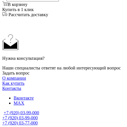
В корзину
Купить в 1 клик
Рассчитать доставку
Нужна консультация?
Наши специалисты ответят на любой интересующий вопрос
Задать вопрос
О компании
Как купить
Контакты
Вконтакте
MAX
+7 (920) 03-99-000
+7 (920) 03-99-000
+7 (920) 03-77-000