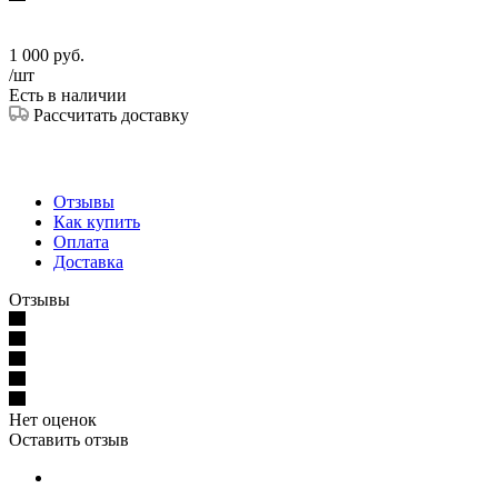
1 000
руб.
/шт
Есть в наличии
Рассчитать доставку
Отзывы
Как купить
Оплата
Доставка
Отзывы
Нет оценок
Оставить отзыв