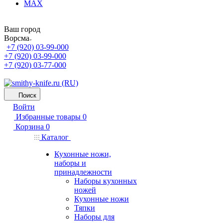
MAX
Ваш город
Ворсма
+7 (920) 03-99-000
+7 (920) 03-99-000
+7 (920) 03-77-000
Поиск
Войти
Избранные товары
0
Корзина
0
Каталог
Кухонные ножи,
наборы и
принадлежности
Наборы кухонных
ножей
Кухонные ножи
Тяпки
Наборы для