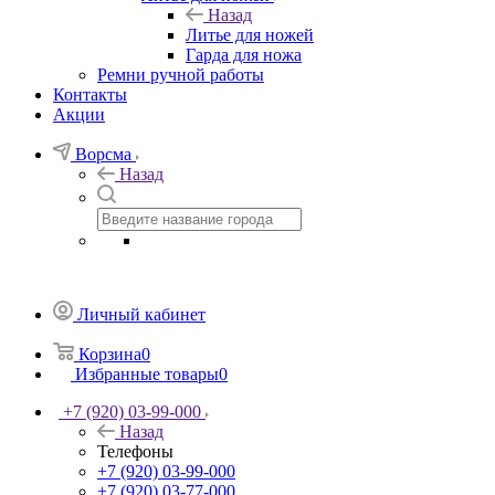
Назад
Литье для ножей
Гарда для ножа
Ремни ручной работы
Контакты
Акции
Ворсма
Назад
Личный кабинет
Корзина
0
Избранные товары
0
+7 (920) 03-99-000
Назад
Телефоны
+7 (920) 03-99-000
+7 (920) 03-77-000