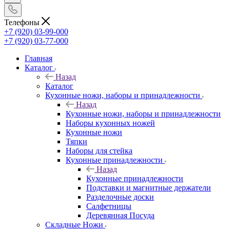
Телефоны
+7 (920) 03-99-000
+7 (920) 03-77-000
Главная
Каталог
Назад
Каталог
Кухонные ножи, наборы и принадлежности
Назад
Кухонные ножи, наборы и принадлежности
Наборы кухонных ножей
Кухонные ножи
Тяпки
Наборы для стейка
Кухонные принадлежности
Назад
Кухонные принадлежности
Подставки и магнитные держатели
Разделочные доски
Салфетницы
Деревянная Посуда
Складные Ножи