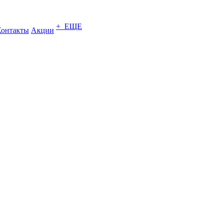
+ ЕЩЕ
Контакты
Акции