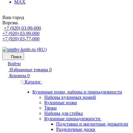
MAX
Ваш город
Ворсма
+7 (920) 03-99-000
+7 (920) 03-99-000
+7 (920) 03-77-000
Поиск
Войти
Избранные товары
0
Корзина
0
Каталог
Кухонные ножи, наборы и принадлежности
Наборы кухонных ножей
Кухонные ножи
Тяпки
Наборы для стейка
Кухонные принадлежности
Подставки и магнитные держатели
Разделочные доски