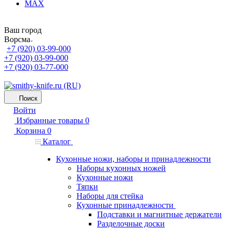
MAX
Ваш город
Ворсма
+7 (920) 03-99-000
+7 (920) 03-99-000
+7 (920) 03-77-000
Поиск
Войти
Избранные товары
0
Корзина
0
Каталог
Кухонные ножи, наборы и принадлежности
Наборы кухонных ножей
Кухонные ножи
Тяпки
Наборы для стейка
Кухонные принадлежности
Подставки и магнитные держатели
Разделочные доски