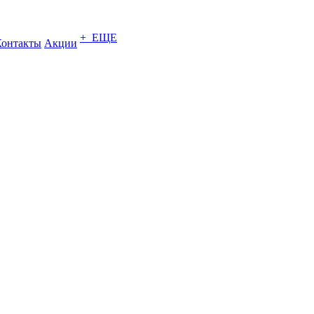
+ ЕЩЕ
Контакты
Акции