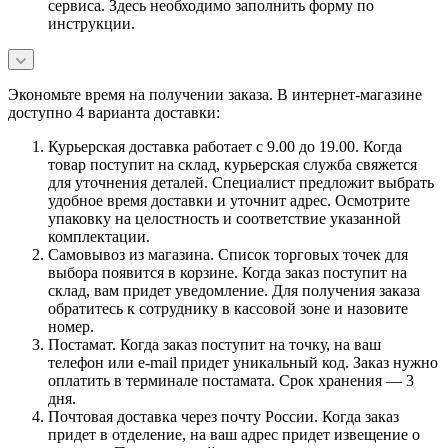
сервиса. Здесь необходимо заполнить форму по
инструкции.
Экономьте время на получении заказа. В интернет-магазине
доступно 4 варианта доставки:
Курьерская доставка работает с 9.00 до 19.00. Когда
товар поступит на склад, курьерская служба свяжется
для уточнения деталей. Специалист предложит выбрать
удобное время доставки и уточнит адрес. Осмотрите
упаковку на целостность и соответствие указанной
комплектации.
Самовывоз из магазина. Список торговых точек для
выбора появится в корзине. Когда заказ поступит на
склад, вам придет уведомление. Для получения заказа
обратитесь к сотруднику в кассовой зоне и назовите
номер.
Постамат. Когда заказ поступит на точку, на ваш
телефон или e-mail придет уникальный код. Заказ нужно
оплатить в терминале постамата. Срок хранения — 3
дня.
Почтовая доставка через почту России. Когда заказ
придет в отделение, на ваш адрес придет извещение о