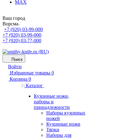
MAX
Ваш город
Ворсма
+7 (920) 03-99-000
+7 (920) 03-99-000
+7 (920) 03-77-000
Поиск
Войти
Избранные товары
0
Корзина
0
Каталог
Кухонные ножи,
наборы и
принадлежности
Наборы кухонных
ножей
Кухонные ножи
Тяпки
Наборы для