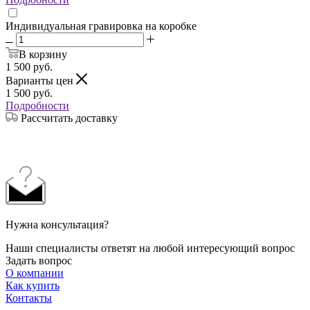
Индивидуальная гравировка на коробке
В корзину
1 500
руб.
Варианты цен
1 500
руб.
Подробности
Рассчитать доставку
Нужна консультация?
Наши специалисты ответят на любой интересующий вопрос
Задать вопрос
О компании
Как купить
Контакты