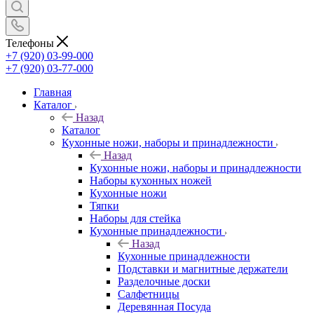
Телефоны
+7 (920) 03-99-000
+7 (920) 03-77-000
Главная
Каталог
Назад
Каталог
Кухонные ножи, наборы и принадлежности
Назад
Кухонные ножи, наборы и принадлежности
Наборы кухонных ножей
Кухонные ножи
Тяпки
Наборы для стейка
Кухонные принадлежности
Назад
Кухонные принадлежности
Подставки и магнитные держатели
Разделочные доски
Салфетницы
Деревянная Посуда