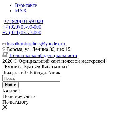
Вконтакте
MAX
+7 (920) 03-99-000
+7 (920) 03-99-000
+7 (920) 03-77-000
kasatkin-brothers@yandex.ru
Ворсма, ул. Ленина 86, цех 15
Политика конфиденциальности
2026 © Официальный сайт ножевой мастерской
"Кузница Братьев Касаткиных"
Поддержка сайта Веб-студия Апсель
Найти
Каталог
По всему сайту
По каталогу