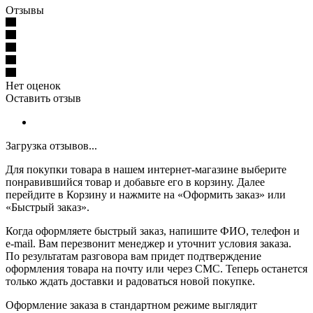
Отзывы
Нет оценок
Оставить отзыв
Загрузка отзывов...
Для покупки товара в нашем интернет-магазине выберите
понравившийся товар и добавьте его в корзину. Далее
перейдите в Корзину и нажмите на «Оформить заказ» или
«Быстрый заказ».
Когда оформляете быстрый заказ, напишите ФИО, телефон и
e-mail. Вам перезвонит менеджер и уточнит условия заказа.
По результатам разговора вам придет подтверждение
оформления товара на почту или через СМС. Теперь останется
только ждать доставки и радоваться новой покупке.
Оформление заказа в стандартном режиме выглядит