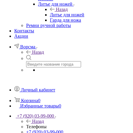
Литье для ножей
Назад
Литье для ножей
Гарда для ножа
Ремни ручной работы
Контакты
Акции
Ворсма
Назад
Личный кабинет
Корзина
0
Избранные товары
0
+7 (920) 03-99-000
Назад
Телефоны
+7 (920) 03-99-000