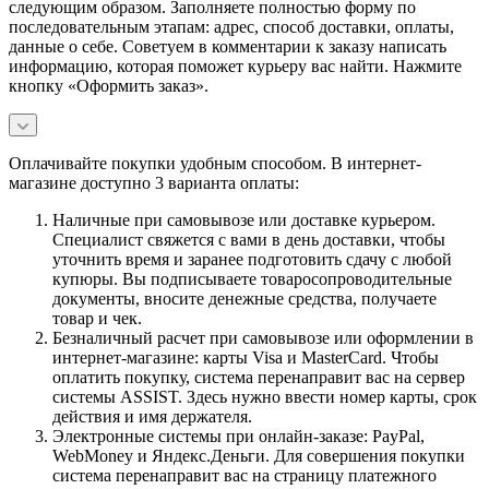
следующим образом. Заполняете полностью форму по
последовательным этапам: адрес, способ доставки, оплаты,
данные о себе. Советуем в комментарии к заказу написать
информацию, которая поможет курьеру вас найти. Нажмите
кнопку «Оформить заказ».
Оплачивайте покупки удобным способом. В интернет-
магазине доступно 3 варианта оплаты:
Наличные при самовывозе или доставке курьером.
Специалист свяжется с вами в день доставки, чтобы
уточнить время и заранее подготовить сдачу с любой
купюры. Вы подписываете товаросопроводительные
документы, вносите денежные средства, получаете
товар и чек.
Безналичный расчет при самовывозе или оформлении в
интернет-магазине: карты Visa и MasterCard. Чтобы
оплатить покупку, система перенаправит вас на сервер
системы ASSIST. Здесь нужно ввести номер карты, срок
действия и имя держателя.
Электронные системы при онлайн-заказе: PayPal,
WebMoney и Яндекс.Деньги. Для совершения покупки
система перенаправит вас на страницу платежного