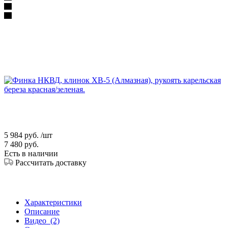
5 984
руб.
/шт
7 480
руб.
Есть в наличии
Рассчитать доставку
Характеристики
Описание
Видео
(2)