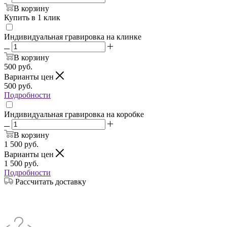
В корзину
Купить в 1 клик
Индивидуальная гравировка на клинке
В корзину
500
руб.
Варианты цен
500
руб.
Подробности
Индивидуальная гравировка на коробке
В корзину
1 500
руб.
Варианты цен
1 500
руб.
Подробности
Рассчитать доставку