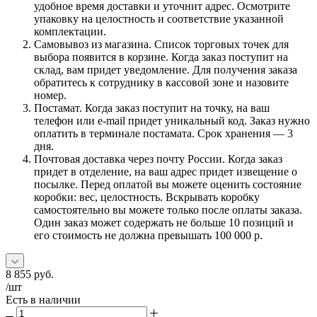
удобное время доставки и уточнит адрес. Осмотрите
упаковку на целостность и соответствие указанной
комплектации.
Самовывоз из магазина. Список торговых точек для
выбора появится в корзине. Когда заказ поступит на
склад, вам придет уведомление. Для получения заказа
обратитесь к сотруднику в кассовой зоне и назовите
номер.
Постамат. Когда заказ поступит на точку, на ваш
телефон или e-mail придет уникальный код. Заказ нужно
оплатить в терминале постамата. Срок хранения — 3
дня.
Почтовая доставка через почту России. Когда заказ
придет в отделение, на ваш адрес придет извещение о
посылке. Перед оплатой вы можете оценить состояние
коробки: вес, целостность. Вскрывать коробку
самостоятельно вы можете только после оплаты заказа.
Один заказ может содержать не больше 10 позиций и
его стоимость не должна превышать 100 000 р.
8 855
руб.
/шт
Есть в наличии