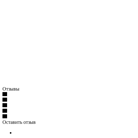
Отзывы
Оставить отзыв