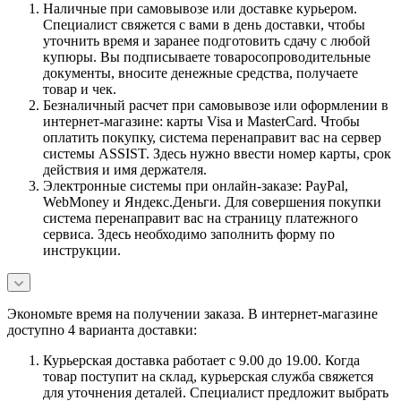
Наличные при самовывозе или доставке курьером.
Специалист свяжется с вами в день доставки, чтобы
уточнить время и заранее подготовить сдачу с любой
купюры. Вы подписываете товаросопроводительные
документы, вносите денежные средства, получаете
товар и чек.
Безналичный расчет при самовывозе или оформлении в
интернет-магазине: карты Visa и MasterCard. Чтобы
оплатить покупку, система перенаправит вас на сервер
системы ASSIST. Здесь нужно ввести номер карты, срок
действия и имя держателя.
Электронные системы при онлайн-заказе: PayPal,
WebMoney и Яндекс.Деньги. Для совершения покупки
система перенаправит вас на страницу платежного
сервиса. Здесь необходимо заполнить форму по
инструкции.
Экономьте время на получении заказа. В интернет-магазине
доступно 4 варианта доставки:
Курьерская доставка работает с 9.00 до 19.00. Когда
товар поступит на склад, курьерская служба свяжется
для уточнения деталей. Специалист предложит выбрать