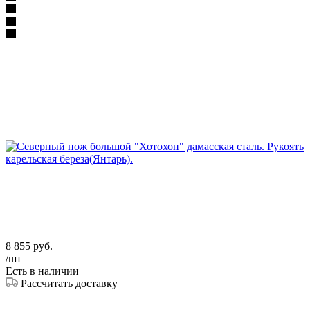
8 855
руб.
/шт
Есть в наличии
Рассчитать доставку