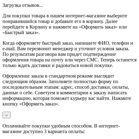
Загрузка отзывов...
Для покупки товара в нашем интернет-магазине выберите
понравившийся товар и добавьте его в корзину. Далее
перейдите в Корзину и нажмите на «Оформить заказ» или
«Быстрый заказ».
Когда оформляете быстрый заказ, напишите ФИО, телефон и
e-mail. Вам перезвонит менеджер и уточнит условия заказа.
По результатам разговора вам придет подтверждение
оформления товара на почту или через СМС. Теперь останется
только ждать доставки и радоваться новой покупке.
Оформление заказа в стандартном режиме выглядит
следующим образом. Заполняете полностью форму по
последовательным этапам: адрес, способ доставки, оплаты,
данные о себе. Советуем в комментарии к заказу написать
информацию, которая поможет курьеру вас найти. Нажмите
кнопку «Оформить заказ».
Оплачивайте покупки удобным способом. В интернет-
магазине доступно 3 варианта оплаты: