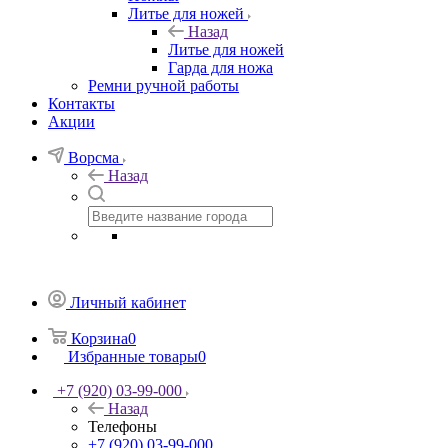
Литье для ножей
Назад
Литье для ножей
Гарда для ножа
Ремни ручной работы
Контакты
Акции
Ворсма
Назад
Личный кабинет
Корзина
0
Избранные товары
0
+7 (920) 03-99-000
Назад
Телефоны
+7 (920) 03-99-000