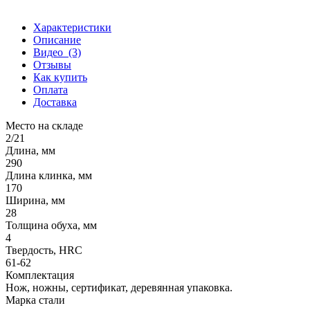
Характеристики
Описание
Видео
(3)
Отзывы
Как купить
Оплата
Доставка
Место на складе
2/21
Длина, мм
290
Длина клинка, мм
170
Ширина, мм
28
Толщина обуха, мм
4
Твердость, HRC
61-62
Комплектация
Нож, ножны, сертификат, деревянная упаковка.
Марка стали