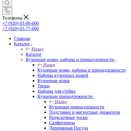
Телефоны
+7 (920) 03-99-000
+7 (920) 03-77-000
Главная
Каталог
Назад
Каталог
Кухонные ножи, наборы и принадлежности
Назад
Кухонные ножи, наборы и принадлежности
Наборы кухонных ножей
Кухонные ножи
Тяпки
Наборы для стейка
Кухонные принадлежности
Назад
Кухонные принадлежности
Подставки и магнитные держатели
Разделочные доски
Салфетницы
Деревянная Посуда