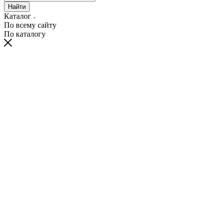
Найти
Каталог
По всему сайту
По каталогу