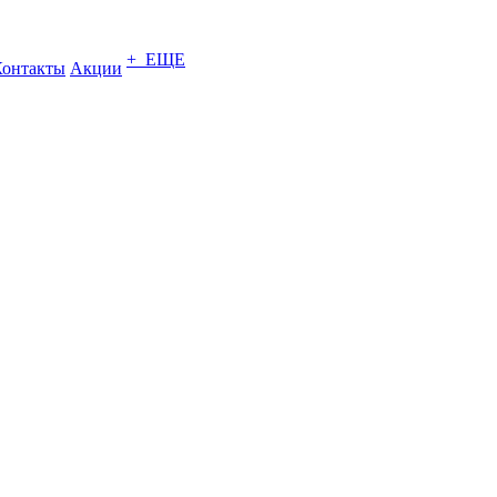
+ ЕЩЕ
Контакты
Акции