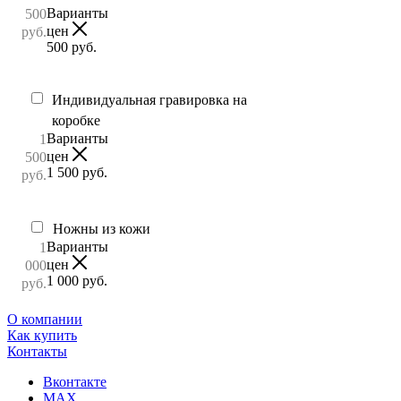
Варианты
500
цен
руб.
500
руб.
Индивидуальная гравировка на
коробке
Варианты
1
цен
500
1 500
руб.
руб.
Ножны из кожи
Варианты
1
цен
000
1 000
руб.
руб.
О компании
Как купить
Контакты
Вконтакте
MAX