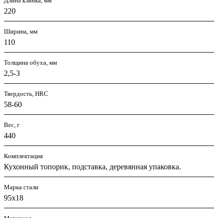
Длина клинка, мм
220
Ширина, мм
110
Толщина обуха, мм
2,5-3
Твердость, HRC
58-60
Вес, г
440
Комплектация
Кухонный топорик, подставка, деревянная упаковка.
Марка стали
95х18