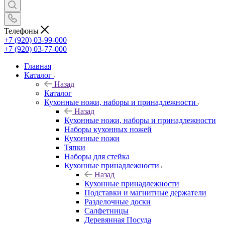
Телефоны
+7 (920) 03-99-000
+7 (920) 03-77-000
Главная
Каталог
Назад
Каталог
Кухонные ножи, наборы и принадлежности
Назад
Кухонные ножи, наборы и принадлежности
Наборы кухонных ножей
Кухонные ножи
Тяпки
Наборы для стейка
Кухонные принадлежности
Назад
Кухонные принадлежности
Подставки и магнитные держатели
Разделочные доски
Салфетницы
Деревянная Посуда