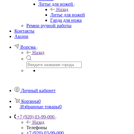
Литье для ножей
Назад
Литье для ножей
Гарда для ножа
Ремни ручной работы
Контакты
Акции
Ворсма
Назад
Личный кабинет
Корзина
0
Избранные товары
0
+7 (920) 03-99-000
Назад
Телефоны
+7 (920) 03-99-000