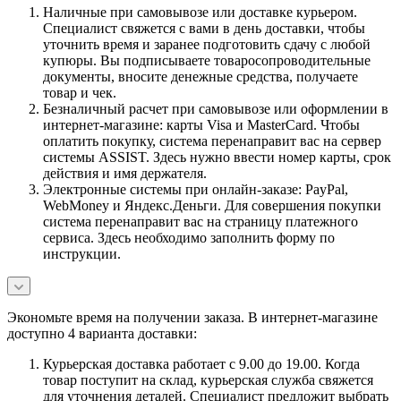
Наличные при самовывозе или доставке курьером.
Специалист свяжется с вами в день доставки, чтобы
уточнить время и заранее подготовить сдачу с любой
купюры. Вы подписываете товаросопроводительные
документы, вносите денежные средства, получаете
товар и чек.
Безналичный расчет при самовывозе или оформлении в
интернет-магазине: карты Visa и MasterCard. Чтобы
оплатить покупку, система перенаправит вас на сервер
системы ASSIST. Здесь нужно ввести номер карты, срок
действия и имя держателя.
Электронные системы при онлайн-заказе: PayPal,
WebMoney и Яндекс.Деньги. Для совершения покупки
система перенаправит вас на страницу платежного
сервиса. Здесь необходимо заполнить форму по
инструкции.
Экономьте время на получении заказа. В интернет-магазине
доступно 4 варианта доставки:
Курьерская доставка работает с 9.00 до 19.00. Когда
товар поступит на склад, курьерская служба свяжется
для уточнения деталей. Специалист предложит выбрать