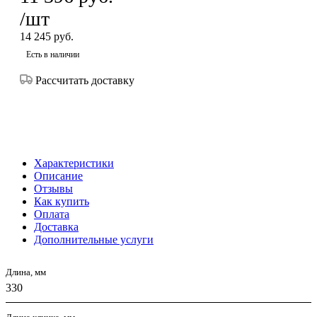
/шт
14 245
руб.
Есть в наличии
Рассчитать доставку
Характеристики
Описание
Отзывы
Как купить
Оплата
Доставка
Дополнительные услуги
Длина, мм
330