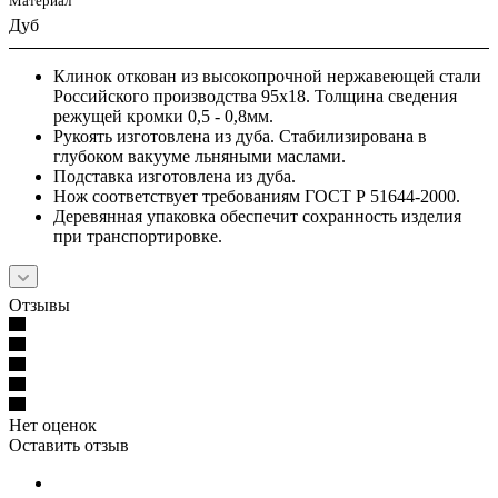
Материал
Дуб
Клинок откован из высокопрочной нержавеющей стали
Российского производства 95х18. Толщина сведения
режущей кромки 0,5 - 0,8мм.
Рукоять изготовлена из дуба. Стабилизирована в
глубоком вакууме льняными маслами.
Подставка изготовлена из дуба.
Нож соответствует требованиям ГОСТ Р 51644-2000.
Деревянная упаковка обеспечит сохранность изделия
при транспортировке.
Отзывы
Нет оценок
Оставить отзыв