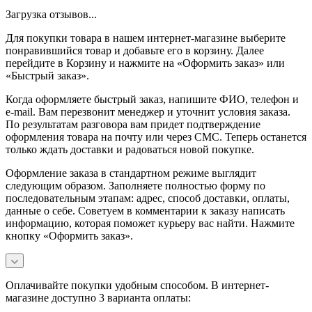
Загрузка отзывов...
Для покупки товара в нашем интернет-магазине выберите
понравившийся товар и добавьте его в корзину. Далее
перейдите в Корзину и нажмите на «Оформить заказ» или
«Быстрый заказ».
Когда оформляете быстрый заказ, напишите ФИО, телефон и
e-mail. Вам перезвонит менеджер и уточнит условия заказа.
По результатам разговора вам придет подтверждение
оформления товара на почту или через СМС. Теперь останется
только ждать доставки и радоваться новой покупке.
Оформление заказа в стандартном режиме выглядит
следующим образом. Заполняете полностью форму по
последовательным этапам: адрес, способ доставки, оплаты,
данные о себе. Советуем в комментарии к заказу написать
информацию, которая поможет курьеру вас найти. Нажмите
кнопку «Оформить заказ».
Оплачивайте покупки удобным способом. В интернет-
магазине доступно 3 варианта оплаты: