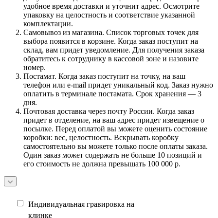
удобное время доставки и уточнит адрес. Осмотрите
упаковку на целостность и соответствие указанной
комплектации.
Самовывоз из магазина. Список торговых точек для
выбора появится в корзине. Когда заказ поступит на
склад, вам придет уведомление. Для получения заказа
обратитесь к сотруднику в кассовой зоне и назовите
номер.
Постамат. Когда заказ поступит на точку, на ваш
телефон или e-mail придет уникальный код. Заказ нужно
оплатить в терминале постамата. Срок хранения — 3
дня.
Почтовая доставка через почту России. Когда заказ
придет в отделение, на ваш адрес придет извещение о
посылке. Перед оплатой вы можете оценить состояние
коробки: вес, целостность. Вскрывать коробку
самостоятельно вы можете только после оплаты заказа.
Один заказ может содержать не больше 10 позиций и
его стоимость не должна превышать 100 000 р.
Индивидуальная гравировка на
клинке