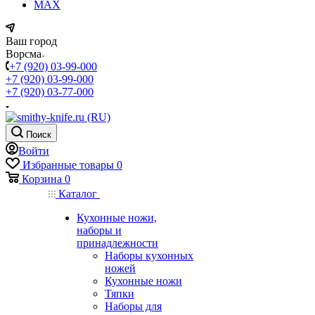
MAX
Ваш город
Ворсма
+7 (920) 03-99-000
+7 (920) 03-99-000
+7 (920) 03-77-000
Поиск
Войти
Избранные товары
0
Корзина
0
Каталог
Кухонные ножи,
наборы и
принадлежности
Наборы кухонных
ножей
Кухонные ножи
Тяпки
Наборы для