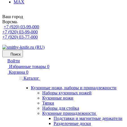
MAX
Ваш город
Ворсма
+7 (920) 03-99-000
+7 (920) 03-99-000
+7 (920) 03-77-000
Поиск
Войти
Избранные товары
0
Корзина
0
Каталог
Кухонные ножи, наборы и принадлежности
Наборы кухонных ножей
Кухонные ножи
Тяпки
Наборы для стейка
Кухонные принадлежности
Подставки и магнитные держатели
Разделочные доски