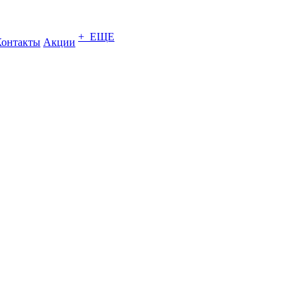
+ ЕЩЕ
Контакты
Акции