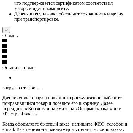
что подтверждается сертификатом соответствия,
который идет в комплекте.
Деревянная упаковка обеспечит сохранность изделия
при транспортировке.
Отзывы
Оставить отзыв
Загрузка отзывов...
Для покупки товара в нашем интернет-магазине выберите
понравившийся товар и добавьте его в корзину. Далее
перейдите в Корзину и нажмите на «Оформить заказ» или
«Быстрый заказ».
Когда оформляете быстрый заказ, напишите ФИО, телефон и
e-mail. Вам перезвонит менеджер и уточнит условия заказа.