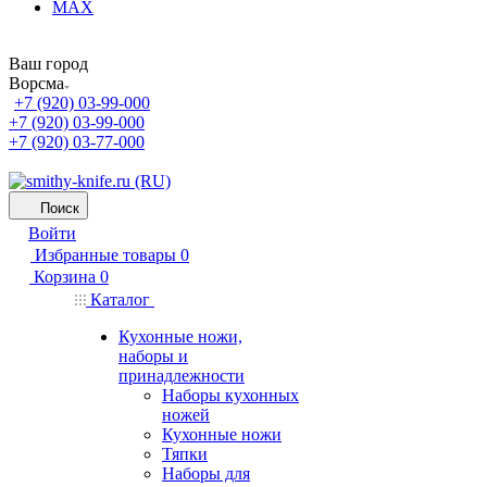
MAX
Ваш город
Ворсма
+7 (920) 03-99-000
+7 (920) 03-99-000
+7 (920) 03-77-000
Поиск
Войти
Избранные товары
0
Корзина
0
Каталог
Кухонные ножи,
наборы и
принадлежности
Наборы кухонных
ножей
Кухонные ножи
Тяпки
Наборы для