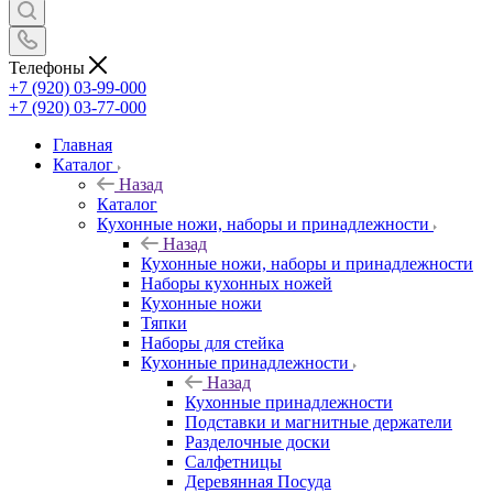
Телефоны
+7 (920) 03-99-000
+7 (920) 03-77-000
Главная
Каталог
Назад
Каталог
Кухонные ножи, наборы и принадлежности
Назад
Кухонные ножи, наборы и принадлежности
Наборы кухонных ножей
Кухонные ножи
Тяпки
Наборы для стейка
Кухонные принадлежности
Назад
Кухонные принадлежности
Подставки и магнитные держатели
Разделочные доски
Салфетницы
Деревянная Посуда