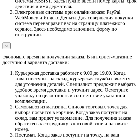
системы ASSIST. Здесь нужно ввести номер карты, срок
действия и имя держателя.
Электронные системы при онлайн-заказе: PayPal,
WebMoney и Яндекс.Деньги. Для совершения покупки
система перенаправит вас на страницу платежного
сервиса. Здесь необходимо заполнить форму по
инструкции.
Экономьте время на получении заказа. В интернет-магазине
доступно 4 варианта доставки:
Курьерская доставка работает с 9.00 до 19.00. Когда
товар поступит на склад, курьерская служба свяжется
для уточнения деталей. Специалист предложит выбрать
удобное время доставки и уточнит адрес. Осмотрите
упаковку на целостность и соответствие указанной
комплектации.
Самовывоз из магазина. Список торговых точек для
выбора появится в корзине. Когда заказ поступит на
склад, вам придет уведомление. Для получения заказа
обратитесь к сотруднику в кассовой зоне и назовите
номер.
Постамат. Когда заказ поступит на точку, на ваш