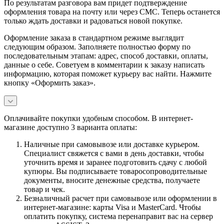
По результатам разговора вам придет подтверждение
оформления товара на почту или через СМС. Теперь останется
только ждать доставки и радоваться новой покупке.
Оформление заказа в стандартном режиме выглядит
следующим образом. Заполняете полностью форму по
последовательным этапам: адрес, способ доставки, оплаты,
данные о себе. Советуем в комментарии к заказу написать
информацию, которая поможет курьеру вас найти. Нажмите
кнопку «Оформить заказ».
Оплачивайте покупки удобным способом. В интернет-
магазине доступно 3 варианта оплаты:
Наличные при самовывозе или доставке курьером.
Специалист свяжется с вами в день доставки, чтобы
уточнить время и заранее подготовить сдачу с любой
купюры. Вы подписываете товаросопроводительные
документы, вносите денежные средства, получаете
товар и чек.
Безналичный расчет при самовывозе или оформлении в
интернет-магазине: карты Visa и MasterCard. Чтобы
оплатить покупку, система перенаправит вас на сервер