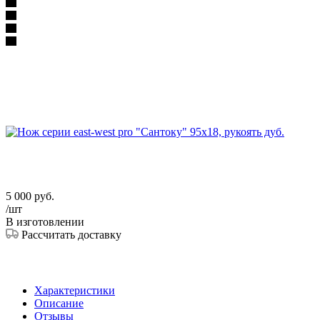
5 000
руб.
/шт
В изготовлении
Рассчитать доставку
Характеристики
Описание
Отзывы