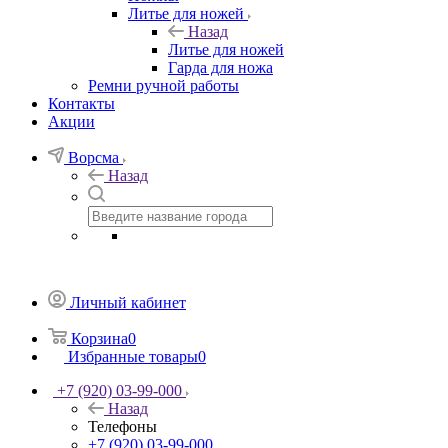
Литье для ножей
Назад
Литье для ножей
Гарда для ножа
Ремни ручной работы
Контакты
Акции
Ворсма
Назад
Личный кабинет
Корзина
0
Избранные товары
0
+7 (920) 03-99-000
Назад
Телефоны
+7 (920) 03-99-000