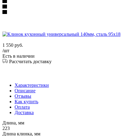
1 550
руб.
/шт
Есть в наличии
Рассчитать доставку
Характеристики
Описание
Отзывы
Как купить
Оплата
Доставка
Длина, мм
223
Длина клинка, мм