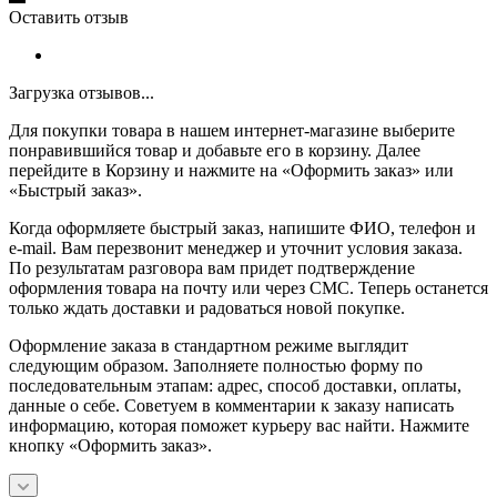
Оставить отзыв
Загрузка отзывов...
Для покупки товара в нашем интернет-магазине выберите
понравившийся товар и добавьте его в корзину. Далее
перейдите в Корзину и нажмите на «Оформить заказ» или
«Быстрый заказ».
Когда оформляете быстрый заказ, напишите ФИО, телефон и
e-mail. Вам перезвонит менеджер и уточнит условия заказа.
По результатам разговора вам придет подтверждение
оформления товара на почту или через СМС. Теперь останется
только ждать доставки и радоваться новой покупке.
Оформление заказа в стандартном режиме выглядит
следующим образом. Заполняете полностью форму по
последовательным этапам: адрес, способ доставки, оплаты,
данные о себе. Советуем в комментарии к заказу написать
информацию, которая поможет курьеру вас найти. Нажмите
кнопку «Оформить заказ».