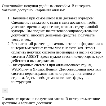
Оплачивайте покупки удобным способом. В интернет-
магазине доступно 3 варианта оплаты:
Наличные при самовывозе или доставке курьером.
Специалист свяжется с вами в день доставки, чтобы
уточнить время и заранее подготовить сдачу с любой
купюры. Вы подписываете товаросопроводительные
документы, вносите денежные средства, получаете
товар и чек.
Безналичный расчет при самовывозе или оформлении в
интернет-магазине: карты Visa и MasterCard. Чтобы
оплатить покупку, система перенаправит вас на сервер
системы ASSIST. Здесь нужно ввести номер карты, срок
действия и имя держателя.
Электронные системы при онлайн-заказе: PayPal,
WebMoney и Яндекс.Деньги. Для совершения покупки
система перенаправит вас на страницу платежного
сервиса. Здесь необходимо заполнить форму по
инструкции.
Экономьте время на получении заказа. В интернет-магазине
доступно 4 варианта доставки: