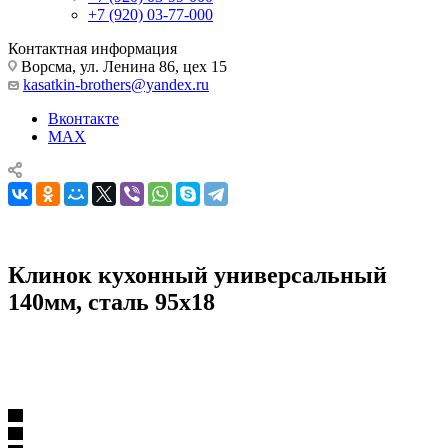
+7 (920) 03-77-000
Контактная информация
Ворсма, ул. Ленина 86, цех 15
kasatkin-brothers@yandex.ru
Вконтакте
MAX
Клинок кухонный универсальный
140мм, сталь 95х18
Комплектующие для ножей
Клинки для ножей
Клинок кухонный универсальный 140мм, сталь 95х18