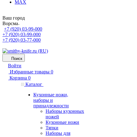
MAX
Ваш город
Ворсма
+7 (920) 03-99-000
+7 (920) 03-99-000
+7 (920) 03-77-000
Поиск
Войти
Избранные товары
0
Корзина
0
Каталог
Кухонные ножи,
наборы и
принадлежности
Наборы кухонных
ножей
Кухонные ножи
Тяпки
Наборы для