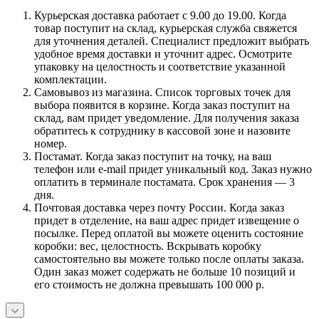
Курьерская доставка работает с 9.00 до 19.00. Когда
товар поступит на склад, курьерская служба свяжется
для уточнения деталей. Специалист предложит выбрать
удобное время доставки и уточнит адрес. Осмотрите
упаковку на целостность и соответствие указанной
комплектации.
Самовывоз из магазина. Список торговых точек для
выбора появится в корзине. Когда заказ поступит на
склад, вам придет уведомление. Для получения заказа
обратитесь к сотруднику в кассовой зоне и назовите
номер.
Постамат. Когда заказ поступит на точку, на ваш
телефон или e-mail придет уникальный код. Заказ нужно
оплатить в терминале постамата. Срок хранения — 3
дня.
Почтовая доставка через почту России. Когда заказ
придет в отделение, на ваш адрес придет извещение о
посылке. Перед оплатой вы можете оценить состояние
коробки: вес, целостность. Вскрывать коробку
самостоятельно вы можете только после оплаты заказа.
Один заказ может содержать не больше 10 позиций и
его стоимость не должна превышать 100 000 р.