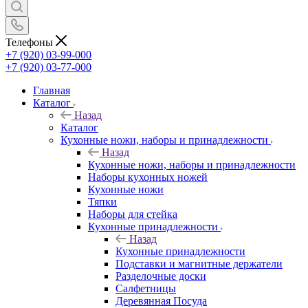
Телефоны
+7 (920) 03-99-000
+7 (920) 03-77-000
Главная
Каталог
Назад
Каталог
Кухонные ножи, наборы и принадлежности
Назад
Кухонные ножи, наборы и принадлежности
Наборы кухонных ножей
Кухонные ножи
Тяпки
Наборы для стейка
Кухонные принадлежности
Назад
Кухонные принадлежности
Подставки и магнитные держатели
Разделочные доски
Салфетницы
Деревянная Посуда