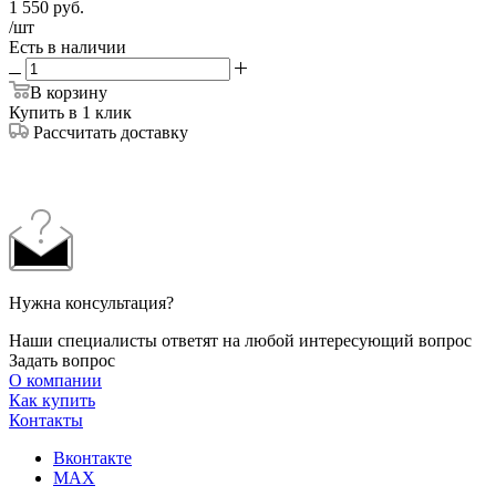
1 550
руб.
/шт
Есть в наличии
В корзину
Купить в 1 клик
Рассчитать доставку
Нужна консультация?
Наши специалисты ответят на любой интересующий вопрос
Задать вопрос
О компании
Как купить
Контакты
Вконтакте
MAX