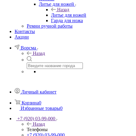
Литье для ножей
Назад
Литье для ножей
Гарда для ножа
Ремни ручной работы
Контакты
Акции
Ворсма
Назад
Личный кабинет
Корзина
0
Избранные товары
0
+7 (920) 03-99-000
Назад
Телефоны
+7 (920) 03-99-000