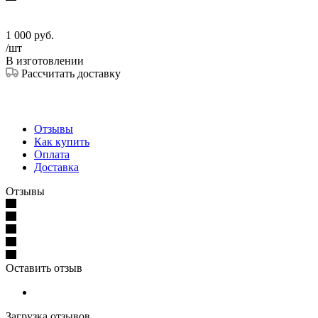
1 000
руб.
/шт
В изготовлении
Рассчитать доставку
Отзывы
Как купить
Оплата
Доставка
Отзывы
Оставить отзыв
Загрузка отзывов...