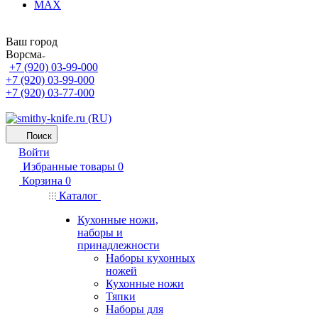
MAX
Ваш город
Ворсма
+7 (920) 03-99-000
+7 (920) 03-99-000
+7 (920) 03-77-000
Поиск
Войти
Избранные товары
0
Корзина
0
Каталог
Кухонные ножи,
наборы и
принадлежности
Наборы кухонных
ножей
Кухонные ножи
Тяпки
Наборы для