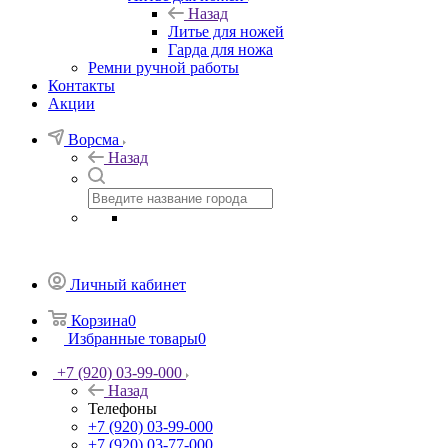
Назад
Литье для ножей
Гарда для ножа
Ремни ручной работы
Контакты
Акции
Ворсма
Назад
Личный кабинет
Корзина
0
Избранные товары
0
+7 (920) 03-99-000
Назад
Телефоны
+7 (920) 03-99-000
+7 (920) 03-77-000