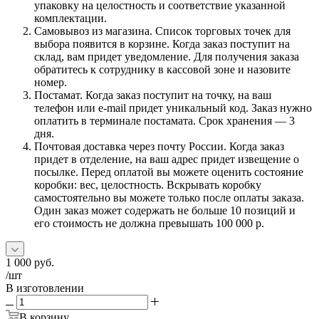
упаковку на целостность и соответствие указанной
комплектации.
Самовывоз из магазина. Список торговых точек для
выбора появится в корзине. Когда заказ поступит на
склад, вам придет уведомление. Для получения заказа
обратитесь к сотруднику в кассовой зоне и назовите
номер.
Постамат. Когда заказ поступит на точку, на ваш
телефон или e-mail придет уникальный код. Заказ нужно
оплатить в терминале постамата. Срок хранения — 3
дня.
Почтовая доставка через почту России. Когда заказ
придет в отделение, на ваш адрес придет извещение о
посылке. Перед оплатой вы можете оценить состояние
коробки: вес, целостность. Вскрывать коробку
самостоятельно вы можете только после оплаты заказа.
Один заказ может содержать не больше 10 позиций и
его стоимость не должна превышать 100 000 р.
1 000
руб.
/шт
В изготовлении
В корзину