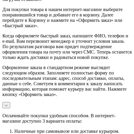
Для покупки товара в нашем интернет-магазине выберите
понравившийся товар и добавьте его в корзину. Далее
перейдите в Корзину и нажмите на «Оформить заказ» или
«Быстрый заказ».
Когда оформляете быстрый заказ, напишите ФИО, телефон и
e-mail. Вам перезвонит менеджер и уточнит условия заказа.
По результатам разговора вам придет подтверждение
оформления товара на почту или через СМС. Теперь останется
только ждать доставки и радоваться новой покупке.
Оформление заказа в стандартном режиме выглядит
следующим образом. Заполняете полностью форму по
последовательным этапам: адрес, способ доставки, оплаты,
данные о себе. Советуем в комментарии к заказу написать
информацию, которая поможет курьеру вас найти. Нажмите
кнопку «Оформить заказ».
Оплачивайте покупки удобным способом. В интернет-
магазине доступно 3 варианта оплаты:
Наличные при самовывозе или доставке курьером.