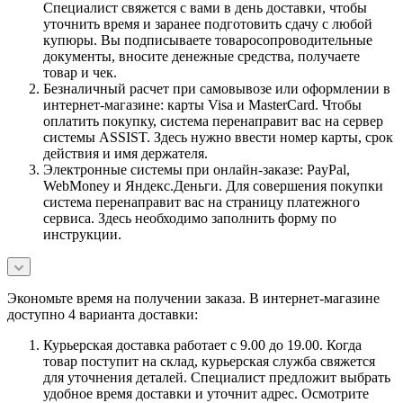
Специалист свяжется с вами в день доставки, чтобы
уточнить время и заранее подготовить сдачу с любой
купюры. Вы подписываете товаросопроводительные
документы, вносите денежные средства, получаете
товар и чек.
Безналичный расчет при самовывозе или оформлении в
интернет-магазине: карты Visa и MasterCard. Чтобы
оплатить покупку, система перенаправит вас на сервер
системы ASSIST. Здесь нужно ввести номер карты, срок
действия и имя держателя.
Электронные системы при онлайн-заказе: PayPal,
WebMoney и Яндекс.Деньги. Для совершения покупки
система перенаправит вас на страницу платежного
сервиса. Здесь необходимо заполнить форму по
инструкции.
Экономьте время на получении заказа. В интернет-магазине
доступно 4 варианта доставки:
Курьерская доставка работает с 9.00 до 19.00. Когда
товар поступит на склад, курьерская служба свяжется
для уточнения деталей. Специалист предложит выбрать
удобное время доставки и уточнит адрес. Осмотрите