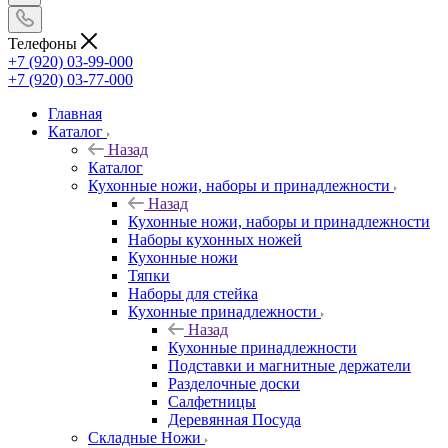
Телефоны
+7 (920) 03-99-000
+7 (920) 03-77-000
Главная
Каталог
Назад
Каталог
Кухонные ножи, наборы и принадлежности
Назад
Кухонные ножи, наборы и принадлежности
Наборы кухонных ножей
Кухонные ножи
Тяпки
Наборы для стейка
Кухонные принадлежности
Назад
Кухонные принадлежности
Подставки и магнитные держатели
Разделочные доски
Салфетницы
Деревянная Посуда
Складные Ножи