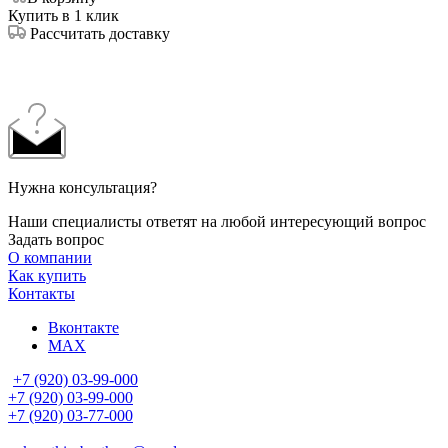
Купить в 1 клик
Рассчитать доставку
Нужна консультация?
Наши специалисты ответят на любой интересующий вопрос
Задать вопрос
О компании
Как купить
Контакты
Вконтакте
MAX
+7 (920) 03-99-000
+7 (920) 03-99-000
+7 (920) 03-77-000