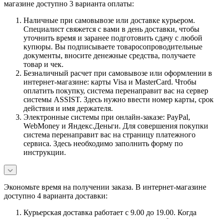
магазине доступно 3 варианта оплаты:
Наличные при самовывозе или доставке курьером.
Специалист свяжется с вами в день доставки, чтобы
уточнить время и заранее подготовить сдачу с любой
купюры. Вы подписываете товаросопроводительные
документы, вносите денежные средства, получаете
товар и чек.
Безналичный расчет при самовывозе или оформлении в
интернет-магазине: карты Visa и MasterCard. Чтобы
оплатить покупку, система перенаправит вас на сервер
системы ASSIST. Здесь нужно ввести номер карты, срок
действия и имя держателя.
Электронные системы при онлайн-заказе: PayPal,
WebMoney и Яндекс.Деньги. Для совершения покупки
система перенаправит вас на страницу платежного
сервиса. Здесь необходимо заполнить форму по
инструкции.
Экономьте время на получении заказа. В интернет-магазине
доступно 4 варианта доставки:
Курьерская доставка работает с 9.00 до 19.00. Когда