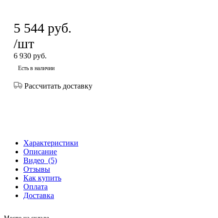
5 544
руб.
/шт
6 930
руб.
Есть в наличии
Рассчитать доставку
Характеристики
Описание
Видео
(5)
Отзывы
Как купить
Оплата
Доставка
Место на складе