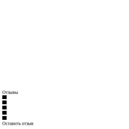
Отзывы
Оставить отзыв