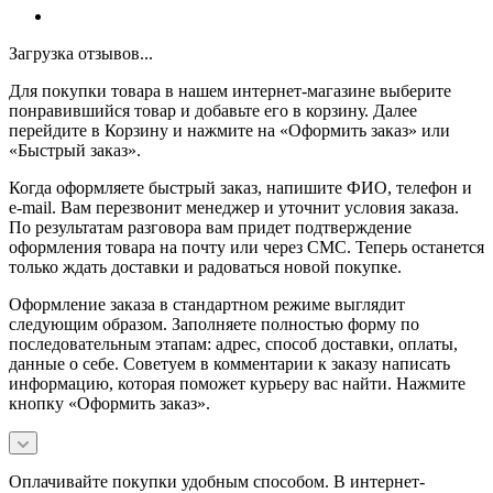
Загрузка отзывов...
Для покупки товара в нашем интернет-магазине выберите
понравившийся товар и добавьте его в корзину. Далее
перейдите в Корзину и нажмите на «Оформить заказ» или
«Быстрый заказ».
Когда оформляете быстрый заказ, напишите ФИО, телефон и
e-mail. Вам перезвонит менеджер и уточнит условия заказа.
По результатам разговора вам придет подтверждение
оформления товара на почту или через СМС. Теперь останется
только ждать доставки и радоваться новой покупке.
Оформление заказа в стандартном режиме выглядит
следующим образом. Заполняете полностью форму по
последовательным этапам: адрес, способ доставки, оплаты,
данные о себе. Советуем в комментарии к заказу написать
информацию, которая поможет курьеру вас найти. Нажмите
кнопку «Оформить заказ».
Оплачивайте покупки удобным способом. В интернет-