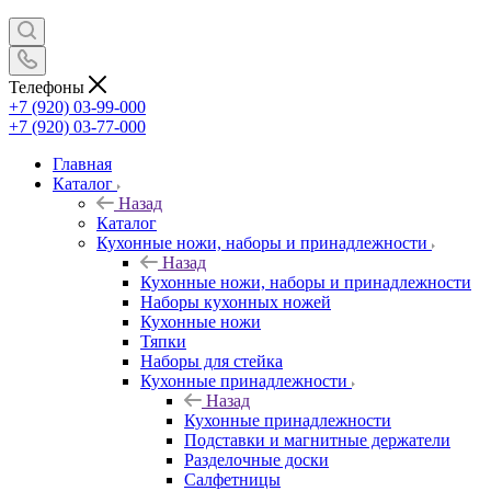
Телефоны
+7 (920) 03-99-000
+7 (920) 03-77-000
Главная
Каталог
Назад
Каталог
Кухонные ножи, наборы и принадлежности
Назад
Кухонные ножи, наборы и принадлежности
Наборы кухонных ножей
Кухонные ножи
Тяпки
Наборы для стейка
Кухонные принадлежности
Назад
Кухонные принадлежности
Подставки и магнитные держатели
Разделочные доски
Салфетницы