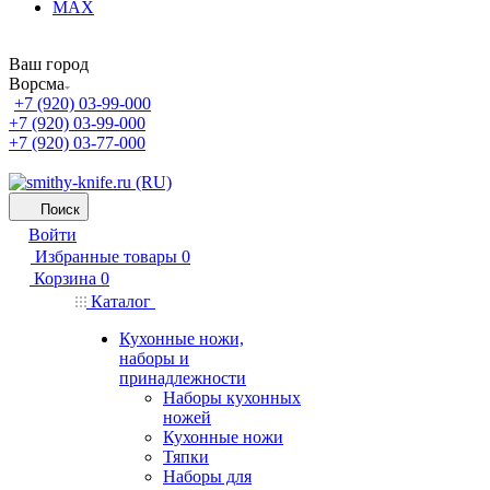
MAX
Ваш город
Ворсма
+7 (920) 03-99-000
+7 (920) 03-99-000
+7 (920) 03-77-000
Поиск
Войти
Избранные товары
0
Корзина
0
Каталог
Кухонные ножи,
наборы и
принадлежности
Наборы кухонных
ножей
Кухонные ножи
Тяпки
Наборы для