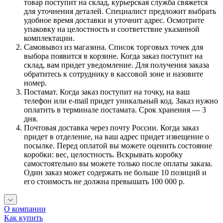
товар поступит на склад, курьерская служба свяжется
для уточнения деталей. Специалист предложит выбрать
удобное время доставки и уточнит адрес. Осмотрите
упаковку на целостность и соответствие указанной
комплектации.
Самовывоз из магазина. Список торговых точек для
выбора появится в корзине. Когда заказ поступит на
склад, вам придет уведомление. Для получения заказа
обратитесь к сотруднику в кассовой зоне и назовите
номер.
Постамат. Когда заказ поступит на точку, на ваш
телефон или e-mail придет уникальный код. Заказ нужно
оплатить в терминале постамата. Срок хранения — 3
дня.
Почтовая доставка через почту России. Когда заказ
придет в отделение, на ваш адрес придет извещение о
посылке. Перед оплатой вы можете оценить состояние
коробки: вес, целостность. Вскрывать коробку
самостоятельно вы можете только после оплаты заказа.
Один заказ может содержать не больше 10 позиций и
его стоимость не должна превышать 100 000 р.
О компании
Как купить