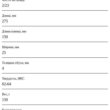
2/23
Длина, мм
275
Длина клинка, мм
150
Ширина, мм
25
Толщина обуха, мм
4
Твердость, HRC
62-64
Вес, г
150
Комплектация