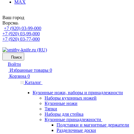
MAX
Ваш город
Ворсма
+7 (920) 03-99-000
+7 (920) 03-99-000
+7 (920) 03-77-000
Поиск
Войти
Избранные товары
0
Корзина
0
Каталог
Кухонные ножи, наборы и принадлежности
Наборы кухонных ножей
Кухонные ножи
Тяпки
Наборы для стейка
Кухонные принадлежности
Подставки и магнитные держатели
Разделочные доски