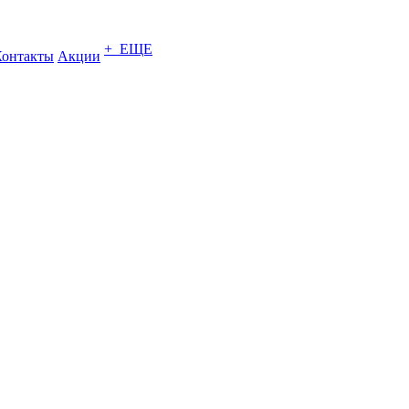
+ ЕЩЕ
Контакты
Акции