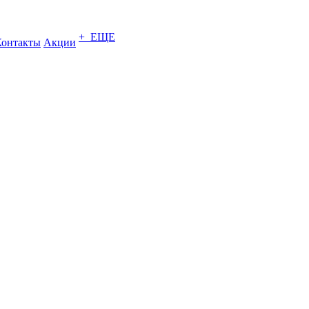
+ ЕЩЕ
Контакты
Акции