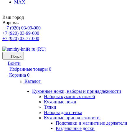
MAX
Ваш город
Ворсма
+7 (920) 03-99-000
+7 (920) 03-99-000
+7 (920) 03-77-000
Поиск
Войти
Избранные товары
0
Корзина
0
Каталог
Кухонные ножи, наборы и принадлежности
Наборы кухонных ножей
Кухонные ножи
Тяпки
Наборы для стейка
Кухонные принадлежности
Подставки и магнитные держатели
Разделочные доски