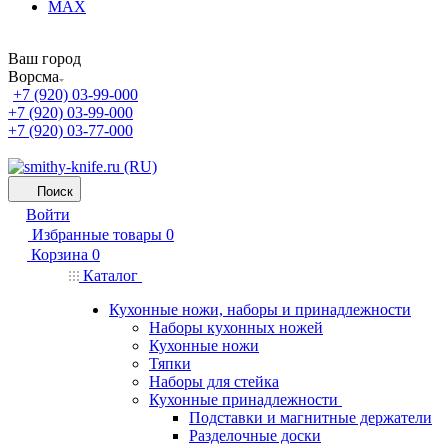
MAX
Ваш город
Ворсма
+7 (920) 03-99-000
+7 (920) 03-99-000
+7 (920) 03-77-000
Поиск
Войти
Избранные товары
0
Корзина
0
Каталог
Кухонные ножи, наборы и принадлежности
Наборы кухонных ножей
Кухонные ножи
Тяпки
Наборы для стейка
Кухонные принадлежности
Подставки и магнитные держатели
Разделочные доски