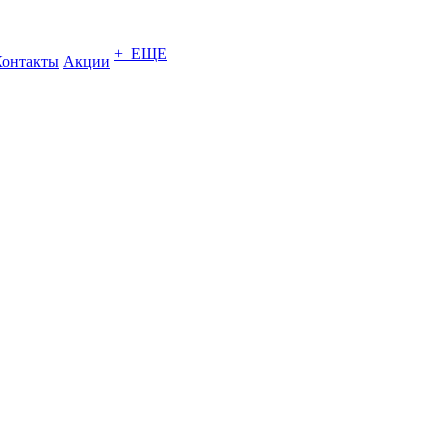
+ ЕЩЕ
Контакты
Акции