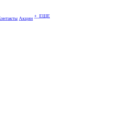
+ ЕЩЕ
Контакты
Акции