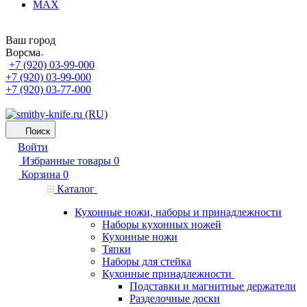
MAX
Ваш город
Ворсма
+7 (920) 03-99-000
+7 (920) 03-99-000
+7 (920) 03-77-000
Поиск
Войти
Избранные товары
0
Корзина
0
Каталог
Кухонные ножи, наборы и принадлежности
Наборы кухонных ножей
Кухонные ножи
Тяпки
Наборы для стейка
Кухонные принадлежности
Подставки и магнитные держатели
Разделочные доски