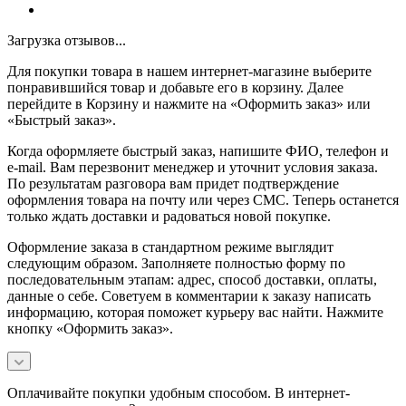
Загрузка отзывов...
Для покупки товара в нашем интернет-магазине выберите
понравившийся товар и добавьте его в корзину. Далее
перейдите в Корзину и нажмите на «Оформить заказ» или
«Быстрый заказ».
Когда оформляете быстрый заказ, напишите ФИО, телефон и
e-mail. Вам перезвонит менеджер и уточнит условия заказа.
По результатам разговора вам придет подтверждение
оформления товара на почту или через СМС. Теперь останется
только ждать доставки и радоваться новой покупке.
Оформление заказа в стандартном режиме выглядит
следующим образом. Заполняете полностью форму по
последовательным этапам: адрес, способ доставки, оплаты,
данные о себе. Советуем в комментарии к заказу написать
информацию, которая поможет курьеру вас найти. Нажмите
кнопку «Оформить заказ».
Оплачивайте покупки удобным способом. В интернет-