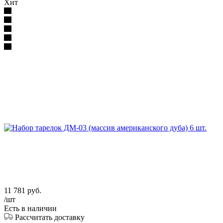
Хит
11 781
руб.
/шт
Есть в наличии
Рассчитать доставку