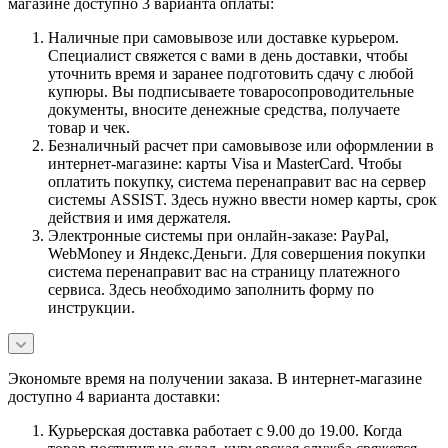
магазине доступно 3 варианта оплаты:
Наличные при самовывозе или доставке курьером.
Специалист свяжется с вами в день доставки, чтобы
уточнить время и заранее подготовить сдачу с любой
купюры. Вы подписываете товаросопроводительные
документы, вносите денежные средства, получаете
товар и чек.
Безналичный расчет при самовывозе или оформлении в
интернет-магазине: карты Visa и MasterCard. Чтобы
оплатить покупку, система перенаправит вас на сервер
системы ASSIST. Здесь нужно ввести номер карты, срок
действия и имя держателя.
Электронные системы при онлайн-заказе: PayPal,
WebMoney и Яндекс.Деньги. Для совершения покупки
система перенаправит вас на страницу платежного
сервиса. Здесь необходимо заполнить форму по
инструкции.
Экономьте время на получении заказа. В интернет-магазине
доступно 4 варианта доставки:
Курьерская доставка работает с 9.00 до 19.00. Когда