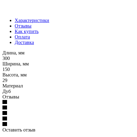
Характеристики
Отзывы
Как купить
Оплата
Доставка
Длина, мм
300
Ширина, мм
150
Высота, мм
29
Материал
Дуб
Отзывы
Оставить отзыв