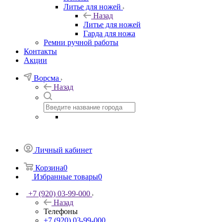
Литье для ножей
Назад
Литье для ножей
Гарда для ножа
Ремни ручной работы
Контакты
Акции
Ворсма
Назад
Личный кабинет
Корзина
0
Избранные товары
0
+7 (920) 03-99-000
Назад
Телефоны
+7 (920) 03-99-000