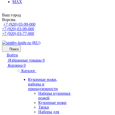
MAX
Ваш город
Ворсма
+7 (920) 03-99-000
+7 (920) 03-99-000
+7 (920) 03-77-000
Поиск
Войти
Избранные товары
0
Корзина
0
Каталог
Кухонные ножи,
наборы и
принадлежности
Наборы кухонных
ножей
Кухонные ножи
Тяпки
Наборы для