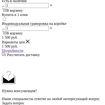
Есть в наличии
В корзину
Купить в 1 клик
Индивидуальная гравировка на коробке
В корзину
1 500
руб.
Варианты цен
1 500
руб.
Подробности
Рассчитать доставку
Нужна консультация?
Наши специалисты ответят на любой интересующий вопрос
Задать вопрос