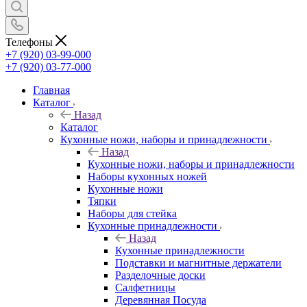
Телефоны
+7 (920) 03-99-000
+7 (920) 03-77-000
Главная
Каталог
Назад
Каталог
Кухонные ножи, наборы и принадлежности
Назад
Кухонные ножи, наборы и принадлежности
Наборы кухонных ножей
Кухонные ножи
Тяпки
Наборы для стейка
Кухонные принадлежности
Назад
Кухонные принадлежности
Подставки и магнитные держатели
Разделочные доски
Салфетницы
Деревянная Посуда